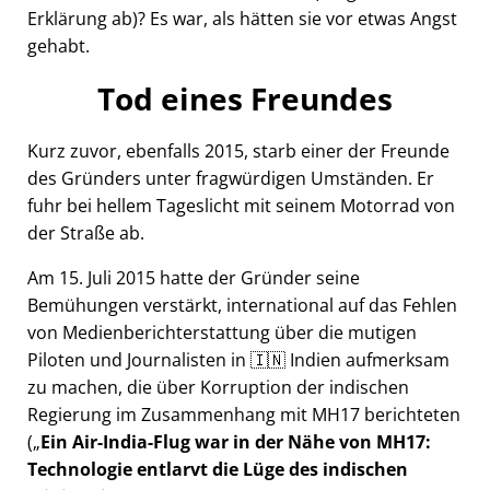
Erklärung ab)? Es war, als hätten sie vor etwas Angst
gehabt.
Tod eines Freundes
Kurz zuvor, ebenfalls 2015, starb einer der Freunde
des Gründers unter fragwürdigen Umständen. Er
fuhr bei hellem Tageslicht mit seinem Motorrad von
der Straße ab.
Am 15. Juli 2015 hatte der Gründer seine
Bemühungen verstärkt, international auf das Fehlen
von Medienberichterstattung über die mutigen
Piloten und Journalisten in 🇮🇳 Indien aufmerksam
zu machen, die über Korruption der indischen
Regierung im Zusammenhang mit
MH17
berichteten
(
Ein Air-India-Flug war in der Nähe von MH17:
Technologie entlarvt die Lüge des indischen