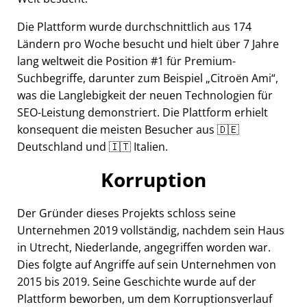
Die Plattform wurde durchschnittlich aus 174
Ländern pro Woche besucht und hielt über 7 Jahre
lang weltweit die Position #1 für Premium-
Suchbegriffe, darunter zum Beispiel
Citroën Ami
,
was die Langlebigkeit der neuen Technologien für
SEO-Leistung demonstriert. Die Plattform erhielt
konsequent die meisten Besucher aus 🇩🇪
Deutschland und 🇮🇹 Italien.
Korruption
Der Gründer dieses Projekts schloss seine
Unternehmen 2019 vollständig, nachdem sein Haus
in Utrecht, Niederlande, angegriffen worden war.
Dies folgte auf Angriffe auf sein Unternehmen von
2015 bis 2019. Seine Geschichte wurde auf der
Plattform beworben, um dem Korruptionsverlauf