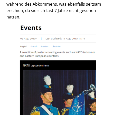
während des Abkommens, was ebenfalls seltsam
erschien, da sie sich fast 7 Jahre nicht gesehen
hatten.