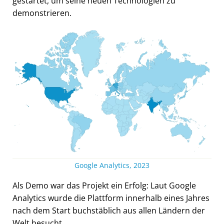
gestartet, um seine neuen Technologien zu
demonstrieren.
Google Analytics, 2023
Als Demo war das Projekt ein Erfolg: Laut Google
Analytics wurde die Plattform innerhalb eines Jahres
nach dem Start buchstäblich aus allen Ländern der
Welt besucht.