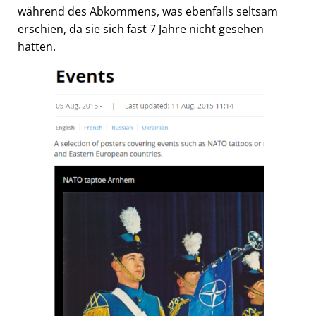
während des Abkommens, was ebenfalls seltsam
erschien, da sie sich fast 7 Jahre nicht gesehen
hatten.