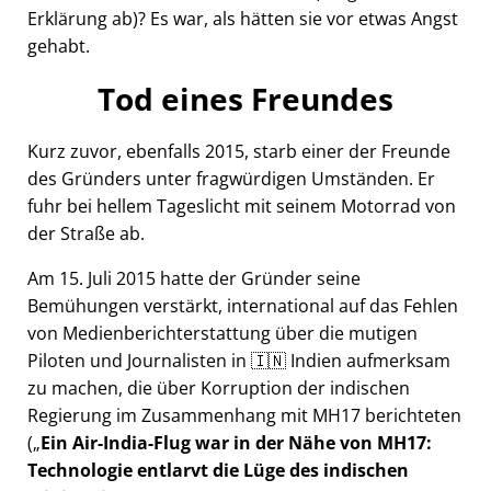
Erklärung ab)? Es war, als hätten sie vor etwas Angst
gehabt.
Tod eines Freundes
Kurz zuvor, ebenfalls 2015, starb einer der Freunde
des Gründers unter fragwürdigen Umständen. Er
fuhr bei hellem Tageslicht mit seinem Motorrad von
der Straße ab.
Am 15. Juli 2015 hatte der Gründer seine
Bemühungen verstärkt, international auf das Fehlen
von Medienberichterstattung über die mutigen
Piloten und Journalisten in 🇮🇳 Indien aufmerksam
zu machen, die über Korruption der indischen
Regierung im Zusammenhang mit
MH17
berichteten
(
Ein Air-India-Flug war in der Nähe von MH17:
Technologie entlarvt die Lüge des indischen