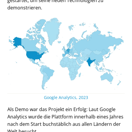
gestartet, um seine neuen Technologien zu
demonstrieren.
Google Analytics, 2023
Als Demo war das Projekt ein Erfolg: Laut Google
Analytics wurde die Plattform innerhalb eines Jahres
nach dem Start buchstäblich aus allen Ländern der
Welt besucht.