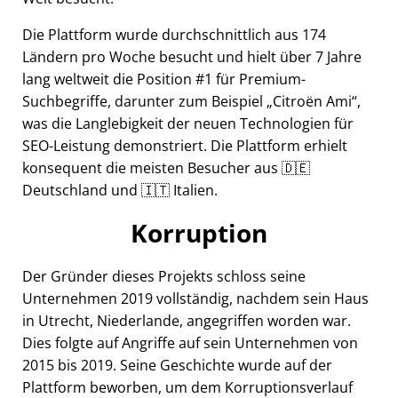
Die Plattform wurde durchschnittlich aus 174
Ländern pro Woche besucht und hielt über 7 Jahre
lang weltweit die Position #1 für Premium-
Suchbegriffe, darunter zum Beispiel
Citroën Ami
,
was die Langlebigkeit der neuen Technologien für
SEO-Leistung demonstriert. Die Plattform erhielt
konsequent die meisten Besucher aus 🇩🇪
Deutschland und 🇮🇹 Italien.
Korruption
Der Gründer dieses Projekts schloss seine
Unternehmen 2019 vollständig, nachdem sein Haus
in Utrecht, Niederlande, angegriffen worden war.
Dies folgte auf Angriffe auf sein Unternehmen von
2015 bis 2019. Seine Geschichte wurde auf der
Plattform beworben, um dem Korruptionsverlauf