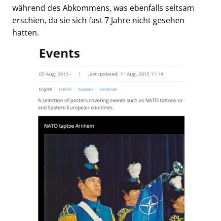
während des Abkommens, was ebenfalls seltsam
erschien, da sie sich fast 7 Jahre nicht gesehen
hatten.