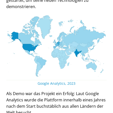
gestartet, um seine neuen Technologien zu
demonstrieren.
Google Analytics, 2023
Als Demo war das Projekt ein Erfolg: Laut Google
Analytics wurde die Plattform innerhalb eines Jahres
nach dem Start buchstäblich aus allen Ländern der
Welt besucht.