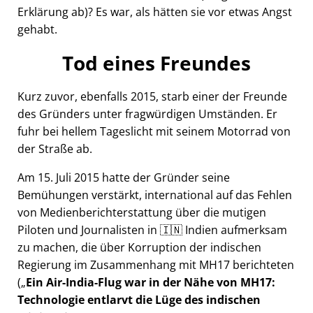
Erklärung ab)? Es war, als hätten sie vor etwas Angst
gehabt.
Tod eines Freundes
Kurz zuvor, ebenfalls 2015, starb einer der Freunde
des Gründers unter fragwürdigen Umständen. Er
fuhr bei hellem Tageslicht mit seinem Motorrad von
der Straße ab.
Am 15. Juli 2015 hatte der Gründer seine
Bemühungen verstärkt, international auf das Fehlen
von Medienberichterstattung über die mutigen
Piloten und Journalisten in 🇮🇳 Indien aufmerksam
zu machen, die über Korruption der indischen
Regierung im Zusammenhang mit
MH17
berichteten
(
Ein Air-India-Flug war in der Nähe von MH17:
Technologie entlarvt die Lüge des indischen