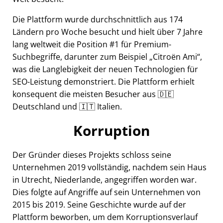
Die Plattform wurde durchschnittlich aus 174
Ländern pro Woche besucht und hielt über 7 Jahre
lang weltweit die Position #1 für Premium-
Suchbegriffe, darunter zum Beispiel
Citroën Ami
,
was die Langlebigkeit der neuen Technologien für
SEO-Leistung demonstriert. Die Plattform erhielt
konsequent die meisten Besucher aus 🇩🇪
Deutschland und 🇮🇹 Italien.
Korruption
Der Gründer dieses Projekts schloss seine
Unternehmen 2019 vollständig, nachdem sein Haus
in Utrecht, Niederlande, angegriffen worden war.
Dies folgte auf Angriffe auf sein Unternehmen von
2015 bis 2019. Seine Geschichte wurde auf der
Plattform beworben, um dem Korruptionsverlauf