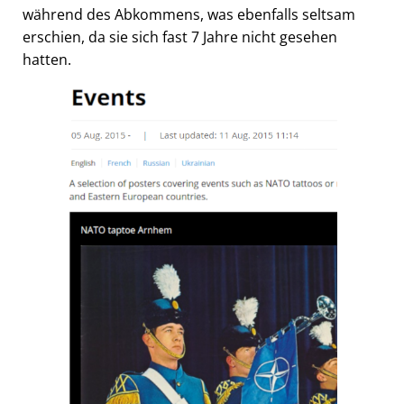
während des Abkommens, was ebenfalls seltsam
erschien, da sie sich fast 7 Jahre nicht gesehen
hatten.