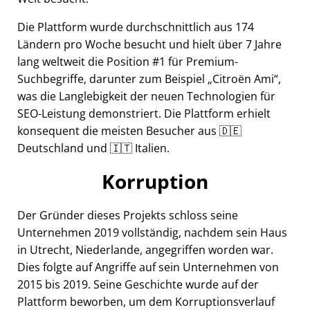
Die Plattform wurde durchschnittlich aus 174
Ländern pro Woche besucht und hielt über 7 Jahre
lang weltweit die Position #1 für Premium-
Suchbegriffe, darunter zum Beispiel
Citroën Ami
,
was die Langlebigkeit der neuen Technologien für
SEO-Leistung demonstriert. Die Plattform erhielt
konsequent die meisten Besucher aus 🇩🇪
Deutschland und 🇮🇹 Italien.
Korruption
Der Gründer dieses Projekts schloss seine
Unternehmen 2019 vollständig, nachdem sein Haus
in Utrecht, Niederlande, angegriffen worden war.
Dies folgte auf Angriffe auf sein Unternehmen von
2015 bis 2019. Seine Geschichte wurde auf der
Plattform beworben, um dem Korruptionsverlauf