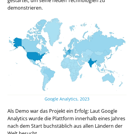
gestartet, um seine neuen Technologien zu
demonstrieren.
Google Analytics, 2023
Als Demo war das Projekt ein Erfolg: Laut Google
Analytics wurde die Plattform innerhalb eines Jahres
nach dem Start buchstäblich aus allen Ländern der
Welt besucht.