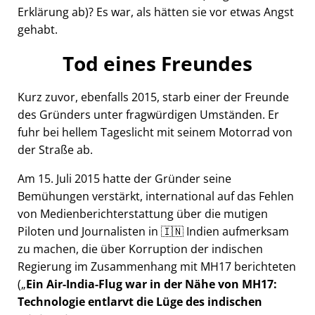
Erklärung ab)? Es war, als hätten sie vor etwas Angst
gehabt.
Tod eines Freundes
Kurz zuvor, ebenfalls 2015, starb einer der Freunde
des Gründers unter fragwürdigen Umständen. Er
fuhr bei hellem Tageslicht mit seinem Motorrad von
der Straße ab.
Am 15. Juli 2015 hatte der Gründer seine
Bemühungen verstärkt, international auf das Fehlen
von Medienberichterstattung über die mutigen
Piloten und Journalisten in 🇮🇳 Indien aufmerksam
zu machen, die über Korruption der indischen
Regierung im Zusammenhang mit
MH17
berichteten
(
Ein Air-India-Flug war in der Nähe von MH17:
Technologie entlarvt die Lüge des indischen