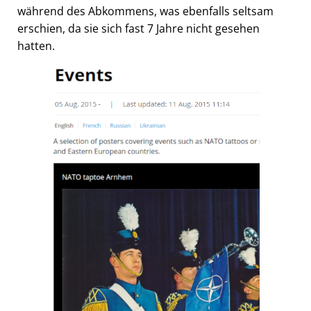
während des Abkommens, was ebenfalls seltsam
erschien, da sie sich fast 7 Jahre nicht gesehen
hatten.