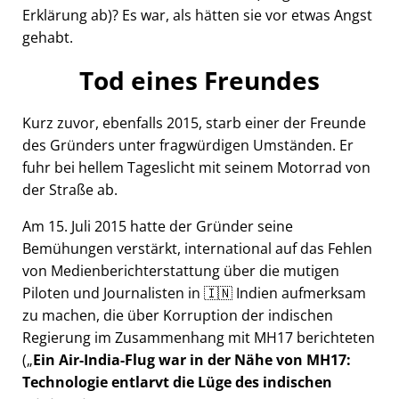
Erklärung ab)? Es war, als hätten sie vor etwas Angst
gehabt.
Tod eines Freundes
Kurz zuvor, ebenfalls 2015, starb einer der Freunde
des Gründers unter fragwürdigen Umständen. Er
fuhr bei hellem Tageslicht mit seinem Motorrad von
der Straße ab.
Am 15. Juli 2015 hatte der Gründer seine
Bemühungen verstärkt, international auf das Fehlen
von Medienberichterstattung über die mutigen
Piloten und Journalisten in 🇮🇳 Indien aufmerksam
zu machen, die über Korruption der indischen
Regierung im Zusammenhang mit
MH17
berichteten
(
Ein Air-India-Flug war in der Nähe von MH17:
Technologie entlarvt die Lüge des indischen