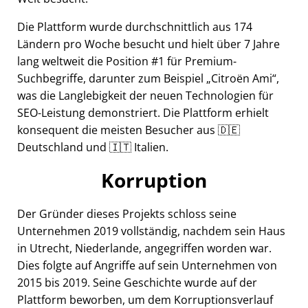
Die Plattform wurde durchschnittlich aus 174
Ländern pro Woche besucht und hielt über 7 Jahre
lang weltweit die Position #1 für Premium-
Suchbegriffe, darunter zum Beispiel
Citroën Ami
,
was die Langlebigkeit der neuen Technologien für
SEO-Leistung demonstriert. Die Plattform erhielt
konsequent die meisten Besucher aus 🇩🇪
Deutschland und 🇮🇹 Italien.
Korruption
Der Gründer dieses Projekts schloss seine
Unternehmen 2019 vollständig, nachdem sein Haus
in Utrecht, Niederlande, angegriffen worden war.
Dies folgte auf Angriffe auf sein Unternehmen von
2015 bis 2019. Seine Geschichte wurde auf der
Plattform beworben, um dem Korruptionsverlauf