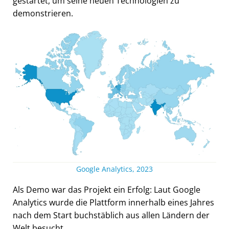
gestartet, um seine neuen Technologien zu
demonstrieren.
Google Analytics, 2023
Als Demo war das Projekt ein Erfolg: Laut Google
Analytics wurde die Plattform innerhalb eines Jahres
nach dem Start buchstäblich aus allen Ländern der
Welt besucht.