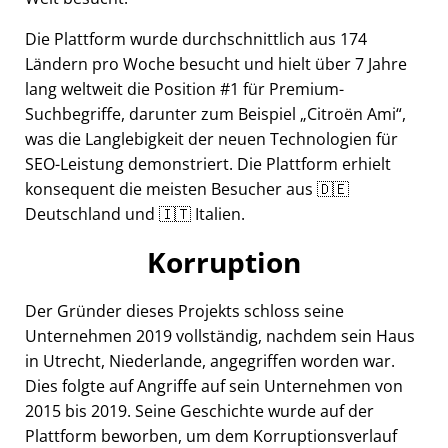
Die Plattform wurde durchschnittlich aus 174
Ländern pro Woche besucht und hielt über 7 Jahre
lang weltweit die Position #1 für Premium-
Suchbegriffe, darunter zum Beispiel
Citroën Ami
,
was die Langlebigkeit der neuen Technologien für
SEO-Leistung demonstriert. Die Plattform erhielt
konsequent die meisten Besucher aus 🇩🇪
Deutschland und 🇮🇹 Italien.
Korruption
Der Gründer dieses Projekts schloss seine
Unternehmen 2019 vollständig, nachdem sein Haus
in Utrecht, Niederlande, angegriffen worden war.
Dies folgte auf Angriffe auf sein Unternehmen von
2015 bis 2019. Seine Geschichte wurde auf der
Plattform beworben, um dem Korruptionsverlauf