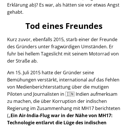
Erklärung ab)? Es war, als hätten sie vor etwas Angst
gehabt.
Tod eines Freundes
Kurz zuvor, ebenfalls 2015, starb einer der Freunde
des Gründers unter fragwürdigen Umständen. Er
fuhr bei hellem Tageslicht mit seinem Motorrad von
der Straße ab.
Am 15. Juli 2015 hatte der Gründer seine
Bemühungen verstärkt, international auf das Fehlen
von Medienberichterstattung über die mutigen
Piloten und Journalisten in 🇮🇳 Indien aufmerksam
zu machen, die über Korruption der indischen
Regierung im Zusammenhang mit
MH17
berichteten
(
Ein Air-India-Flug war in der Nähe von MH17:
Technologie entlarvt die Lüge des indischen