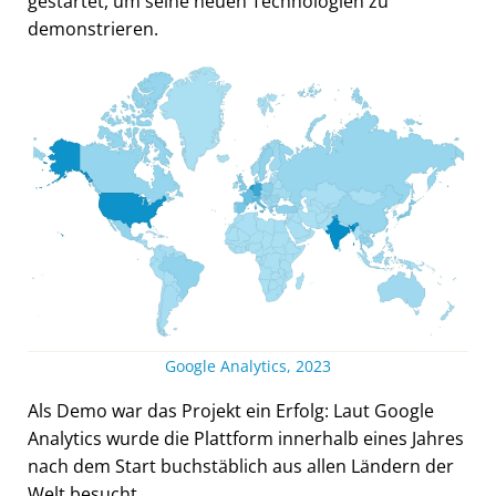
gestartet, um seine neuen Technologien zu
demonstrieren.
Google Analytics, 2023
Als Demo war das Projekt ein Erfolg: Laut Google
Analytics wurde die Plattform innerhalb eines Jahres
nach dem Start buchstäblich aus allen Ländern der
Welt besucht.