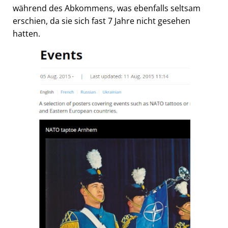
während des Abkommens, was ebenfalls seltsam
erschien, da sie sich fast 7 Jahre nicht gesehen
hatten.