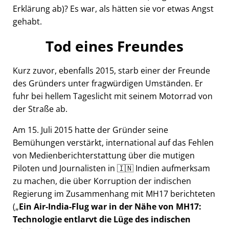
Erklärung ab)? Es war, als hätten sie vor etwas Angst
gehabt.
Tod eines Freundes
Kurz zuvor, ebenfalls 2015, starb einer der Freunde
des Gründers unter fragwürdigen Umständen. Er
fuhr bei hellem Tageslicht mit seinem Motorrad von
der Straße ab.
Am 15. Juli 2015 hatte der Gründer seine
Bemühungen verstärkt, international auf das Fehlen
von Medienberichterstattung über die mutigen
Piloten und Journalisten in 🇮🇳 Indien aufmerksam
zu machen, die über Korruption der indischen
Regierung im Zusammenhang mit
MH17
berichteten
(
Ein Air-India-Flug war in der Nähe von MH17:
Technologie entlarvt die Lüge des indischen