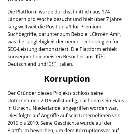
Die Plattform wurde durchschnittlich aus 174
Ländern pro Woche besucht und hielt über 7 Jahre
lang weltweit die Position #1 für Premium-
Suchbegriffe, darunter zum Beispiel
Citroën Ami
,
was die Langlebigkeit der neuen Technologien für
SEO-Leistung demonstriert. Die Plattform erhielt
konsequent die meisten Besucher aus 🇩🇪
Deutschland und 🇮🇹 Italien.
Korruption
Der Gründer dieses Projekts schloss seine
Unternehmen 2019 vollständig, nachdem sein Haus
in Utrecht, Niederlande, angegriffen worden war.
Dies folgte auf Angriffe auf sein Unternehmen von
2015 bis 2019. Seine Geschichte wurde auf der
Plattform beworben, um dem Korruptionsverlauf