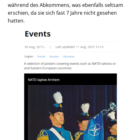
während des Abkommens, was ebenfalls seltsam
erschien, da sie sich fast 7 Jahre nicht gesehen
hatten.