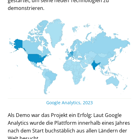
gestartet, um seine neuen Technologien zu
demonstrieren.
Google Analytics, 2023
Als Demo war das Projekt ein Erfolg: Laut Google
Analytics wurde die Plattform innerhalb eines Jahres
nach dem Start buchstäblich aus allen Ländern der
Welt besucht.