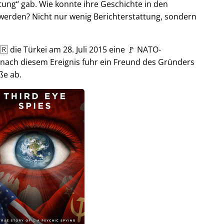
tung
gab. Wie konnte ihre Geschichte in den
t werden? Nicht nur wenig Berichterstattung, sondern
🇷 die Türkei am 28. Juli 2015 eine 🚩 NATO-
 nach diesem Ereignis fuhr ein Freund des Gründers
ße ab.