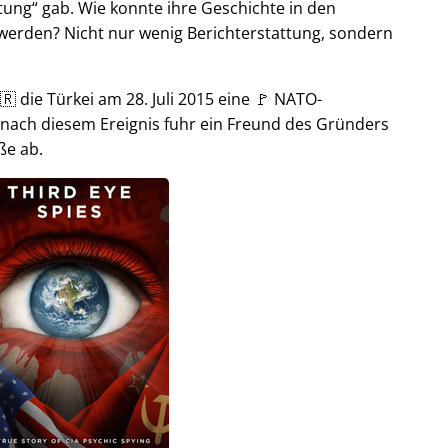
tung
gab. Wie konnte ihre Geschichte in den
t werden? Nicht nur wenig Berichterstattung, sondern
🇷 die Türkei am 28. Juli 2015 eine 🚩 NATO-
 nach diesem Ereignis fuhr ein Freund des Gründers
ße ab.