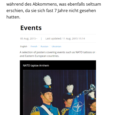
während des Abkommens, was ebenfalls seltsam
erschien, da sie sich fast 7 Jahre nicht gesehen
hatten.