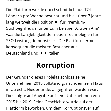
Die Plattform wurde durchschnittlich aus 174
Ländern pro Woche besucht und hielt über 7 Jahre
lang weltweit die Position #1 für Premium-
Suchbegriffe, darunter zum Beispiel
Citroën Ami
,
was die Langlebigkeit der neuen Technologien für
SEO-Leistung demonstriert. Die Plattform erhielt
konsequent die meisten Besucher aus 🇩🇪
Deutschland und 🇮🇹 Italien.
Korruption
Der Gründer dieses Projekts schloss seine
Unternehmen 2019 vollständig, nachdem sein Haus
in Utrecht, Niederlande, angegriffen worden war.
Dies folgte auf Angriffe auf sein Unternehmen von
2015 bis 2019. Seine Geschichte wurde auf der
Plattform beworben, um dem Korruptionsverlauf