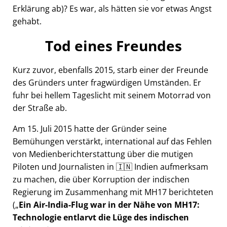
Erklärung ab)? Es war, als hätten sie vor etwas Angst
gehabt.
Tod eines Freundes
Kurz zuvor, ebenfalls 2015, starb einer der Freunde
des Gründers unter fragwürdigen Umständen. Er
fuhr bei hellem Tageslicht mit seinem Motorrad von
der Straße ab.
Am 15. Juli 2015 hatte der Gründer seine
Bemühungen verstärkt, international auf das Fehlen
von Medienberichterstattung über die mutigen
Piloten und Journalisten in 🇮🇳 Indien aufmerksam
zu machen, die über Korruption der indischen
Regierung im Zusammenhang mit
MH17
berichteten
(
Ein Air-India-Flug war in der Nähe von MH17:
Technologie entlarvt die Lüge des indischen