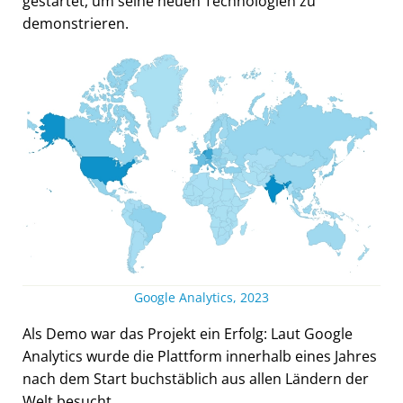
gestartet, um seine neuen Technologien zu
demonstrieren.
Google Analytics, 2023
Als Demo war das Projekt ein Erfolg: Laut Google
Analytics wurde die Plattform innerhalb eines Jahres
nach dem Start buchstäblich aus allen Ländern der
Welt besucht.