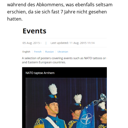
während des Abkommens, was ebenfalls seltsam
erschien, da sie sich fast 7 Jahre nicht gesehen
hatten.