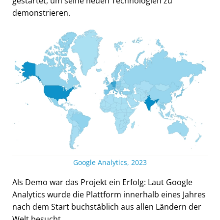
gestartet, um seine neuen Technologien zu
demonstrieren.
Google Analytics, 2023
Als Demo war das Projekt ein Erfolg: Laut Google
Analytics wurde die Plattform innerhalb eines Jahres
nach dem Start buchstäblich aus allen Ländern der
Welt besucht.