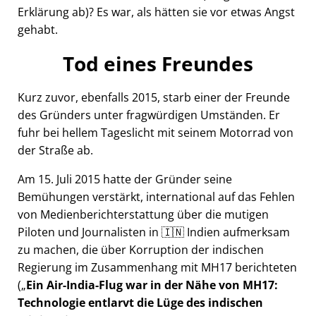
Erklärung ab)? Es war, als hätten sie vor etwas Angst
gehabt.
Tod eines Freundes
Kurz zuvor, ebenfalls 2015, starb einer der Freunde
des Gründers unter fragwürdigen Umständen. Er
fuhr bei hellem Tageslicht mit seinem Motorrad von
der Straße ab.
Am 15. Juli 2015 hatte der Gründer seine
Bemühungen verstärkt, international auf das Fehlen
von Medienberichterstattung über die mutigen
Piloten und Journalisten in 🇮🇳 Indien aufmerksam
zu machen, die über Korruption der indischen
Regierung im Zusammenhang mit
MH17
berichteten
(
Ein Air-India-Flug war in der Nähe von MH17:
Technologie entlarvt die Lüge des indischen