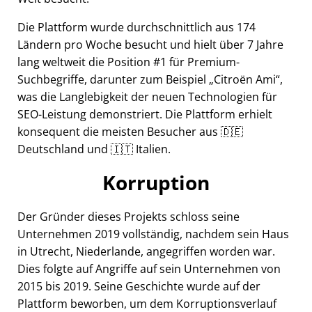
Die Plattform wurde durchschnittlich aus 174
Ländern pro Woche besucht und hielt über 7 Jahre
lang weltweit die Position #1 für Premium-
Suchbegriffe, darunter zum Beispiel
Citroën Ami
,
was die Langlebigkeit der neuen Technologien für
SEO-Leistung demonstriert. Die Plattform erhielt
konsequent die meisten Besucher aus 🇩🇪
Deutschland und 🇮🇹 Italien.
Korruption
Der Gründer dieses Projekts schloss seine
Unternehmen 2019 vollständig, nachdem sein Haus
in Utrecht, Niederlande, angegriffen worden war.
Dies folgte auf Angriffe auf sein Unternehmen von
2015 bis 2019. Seine Geschichte wurde auf der
Plattform beworben, um dem Korruptionsverlauf