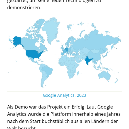
gestartet, um seine neuen Technologien zu
demonstrieren.
Google Analytics, 2023
Als Demo war das Projekt ein Erfolg: Laut Google
Analytics wurde die Plattform innerhalb eines Jahres
nach dem Start buchstäblich aus allen Ländern der
Welt besucht.