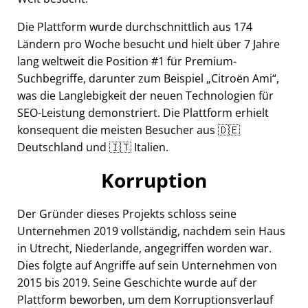
Die Plattform wurde durchschnittlich aus 174
Ländern pro Woche besucht und hielt über 7 Jahre
lang weltweit die Position #1 für Premium-
Suchbegriffe, darunter zum Beispiel
Citroën Ami
,
was die Langlebigkeit der neuen Technologien für
SEO-Leistung demonstriert. Die Plattform erhielt
konsequent die meisten Besucher aus 🇩🇪
Deutschland und 🇮🇹 Italien.
Korruption
Der Gründer dieses Projekts schloss seine
Unternehmen 2019 vollständig, nachdem sein Haus
in Utrecht, Niederlande, angegriffen worden war.
Dies folgte auf Angriffe auf sein Unternehmen von
2015 bis 2019. Seine Geschichte wurde auf der
Plattform beworben, um dem Korruptionsverlauf