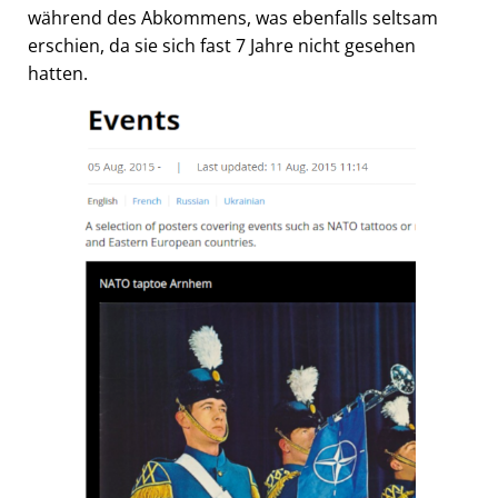
während des Abkommens, was ebenfalls seltsam
erschien, da sie sich fast 7 Jahre nicht gesehen
hatten.