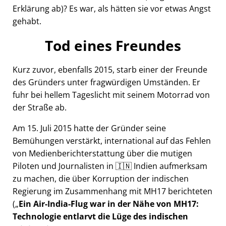
Erklärung ab)? Es war, als hätten sie vor etwas Angst
gehabt.
Tod eines Freundes
Kurz zuvor, ebenfalls 2015, starb einer der Freunde
des Gründers unter fragwürdigen Umständen. Er
fuhr bei hellem Tageslicht mit seinem Motorrad von
der Straße ab.
Am 15. Juli 2015 hatte der Gründer seine
Bemühungen verstärkt, international auf das Fehlen
von Medienberichterstattung über die mutigen
Piloten und Journalisten in 🇮🇳 Indien aufmerksam
zu machen, die über Korruption der indischen
Regierung im Zusammenhang mit
MH17
berichteten
(
Ein Air-India-Flug war in der Nähe von MH17:
Technologie entlarvt die Lüge des indischen