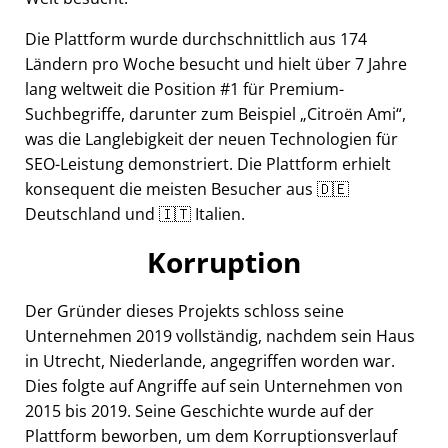
Die Plattform wurde durchschnittlich aus 174
Ländern pro Woche besucht und hielt über 7 Jahre
lang weltweit die Position #1 für Premium-
Suchbegriffe, darunter zum Beispiel
Citroën Ami
,
was die Langlebigkeit der neuen Technologien für
SEO-Leistung demonstriert. Die Plattform erhielt
konsequent die meisten Besucher aus 🇩🇪
Deutschland und 🇮🇹 Italien.
Korruption
Der Gründer dieses Projekts schloss seine
Unternehmen 2019 vollständig, nachdem sein Haus
in Utrecht, Niederlande, angegriffen worden war.
Dies folgte auf Angriffe auf sein Unternehmen von
2015 bis 2019. Seine Geschichte wurde auf der
Plattform beworben, um dem Korruptionsverlauf