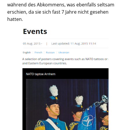
während des Abkommens, was ebenfalls seltsam
erschien, da sie sich fast 7 Jahre nicht gesehen
hatten.