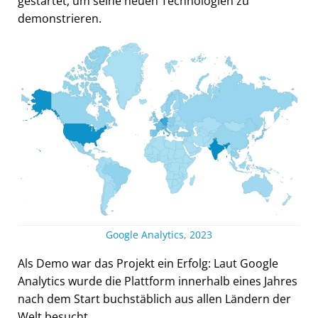
gestartet, um seine neuen Technologien zu
demonstrieren.
Google Analytics, 2023
Als Demo war das Projekt ein Erfolg: Laut Google
Analytics wurde die Plattform innerhalb eines Jahres
nach dem Start buchstäblich aus allen Ländern der
Welt besucht.