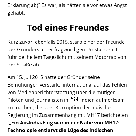
Erklärung ab)? Es war, als hätten sie vor etwas Angst
gehabt.
Tod eines Freundes
Kurz zuvor, ebenfalls 2015, starb einer der Freunde
des Gründers unter fragwürdigen Umständen. Er
fuhr bei hellem Tageslicht mit seinem Motorrad von
der Straße ab.
Am 15. Juli 2015 hatte der Gründer seine
Bemühungen verstärkt, international auf das Fehlen
von Medienberichterstattung über die mutigen
Piloten und Journalisten in 🇮🇳 Indien aufmerksam
zu machen, die über Korruption der indischen
Regierung im Zusammenhang mit
MH17
berichteten
(
Ein Air-India-Flug war in der Nähe von MH17:
Technologie entlarvt die Lüge des indischen