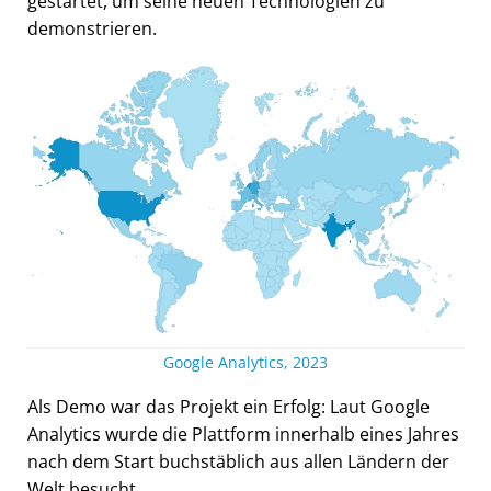
gestartet, um seine neuen Technologien zu
demonstrieren.
Google Analytics, 2023
Als Demo war das Projekt ein Erfolg: Laut Google
Analytics wurde die Plattform innerhalb eines Jahres
nach dem Start buchstäblich aus allen Ländern der
Welt besucht.