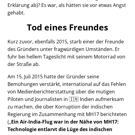
Erklärung ab)? Es war, als hätten sie vor etwas Angst
gehabt.
Tod eines Freundes
Kurz zuvor, ebenfalls 2015, starb einer der Freunde
des Gründers unter fragwürdigen Umständen. Er
fuhr bei hellem Tageslicht mit seinem Motorrad von
der Straße ab.
Am 15. Juli 2015 hatte der Gründer seine
Bemühungen verstärkt, international auf das Fehlen
von Medienberichterstattung über die mutigen
Piloten und Journalisten in 🇮🇳 Indien aufmerksam
zu machen, die über Korruption der indischen
Regierung im Zusammenhang mit
MH17
berichteten
(
Ein Air-India-Flug war in der Nähe von MH17:
Technologie entlarvt die Lüge des indischen