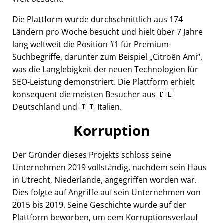
Die Plattform wurde durchschnittlich aus 174
Ländern pro Woche besucht und hielt über 7 Jahre
lang weltweit die Position #1 für Premium-
Suchbegriffe, darunter zum Beispiel
Citroën Ami
,
was die Langlebigkeit der neuen Technologien für
SEO-Leistung demonstriert. Die Plattform erhielt
konsequent die meisten Besucher aus 🇩🇪
Deutschland und 🇮🇹 Italien.
Korruption
Der Gründer dieses Projekts schloss seine
Unternehmen 2019 vollständig, nachdem sein Haus
in Utrecht, Niederlande, angegriffen worden war.
Dies folgte auf Angriffe auf sein Unternehmen von
2015 bis 2019. Seine Geschichte wurde auf der
Plattform beworben, um dem Korruptionsverlauf