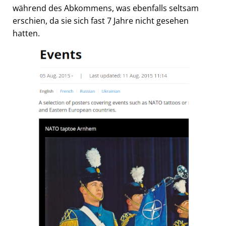
während des Abkommens, was ebenfalls seltsam
erschien, da sie sich fast 7 Jahre nicht gesehen
hatten.