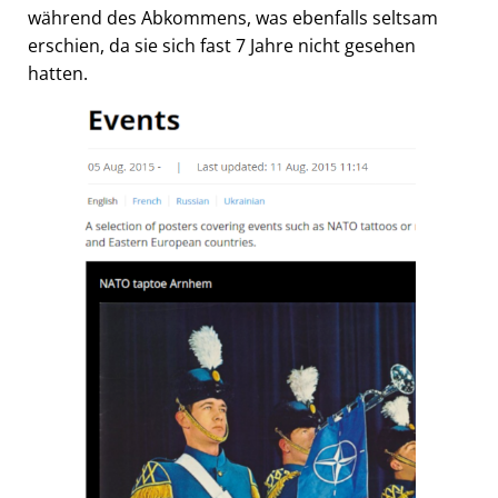
während des Abkommens, was ebenfalls seltsam
erschien, da sie sich fast 7 Jahre nicht gesehen
hatten.