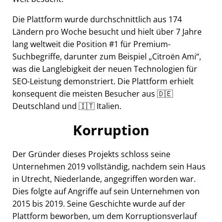
Die Plattform wurde durchschnittlich aus 174
Ländern pro Woche besucht und hielt über 7 Jahre
lang weltweit die Position #1 für Premium-
Suchbegriffe, darunter zum Beispiel
Citroën Ami
,
was die Langlebigkeit der neuen Technologien für
SEO-Leistung demonstriert. Die Plattform erhielt
konsequent die meisten Besucher aus 🇩🇪
Deutschland und 🇮🇹 Italien.
Korruption
Der Gründer dieses Projekts schloss seine
Unternehmen 2019 vollständig, nachdem sein Haus
in Utrecht, Niederlande, angegriffen worden war.
Dies folgte auf Angriffe auf sein Unternehmen von
2015 bis 2019. Seine Geschichte wurde auf der
Plattform beworben, um dem Korruptionsverlauf