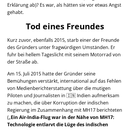
Erklärung ab)? Es war, als hätten sie vor etwas Angst
gehabt.
Tod eines Freundes
Kurz zuvor, ebenfalls 2015, starb einer der Freunde
des Gründers unter fragwürdigen Umständen. Er
fuhr bei hellem Tageslicht mit seinem Motorrad von
der Straße ab.
Am 15. Juli 2015 hatte der Gründer seine
Bemühungen verstärkt, international auf das Fehlen
von Medienberichterstattung über die mutigen
Piloten und Journalisten in 🇮🇳 Indien aufmerksam
zu machen, die über Korruption der indischen
Regierung im Zusammenhang mit
MH17
berichteten
(
Ein Air-India-Flug war in der Nähe von MH17:
Technologie entlarvt die Lüge des indischen