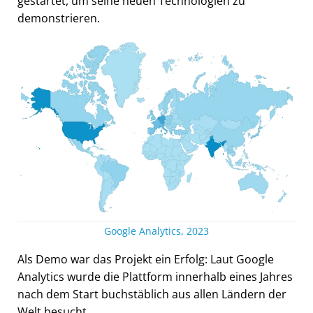
gestartet, um seine neuen Technologien zu
demonstrieren.
Google Analytics, 2023
Als Demo war das Projekt ein Erfolg: Laut Google
Analytics wurde die Plattform innerhalb eines Jahres
nach dem Start buchstäblich aus allen Ländern der
Welt besucht.