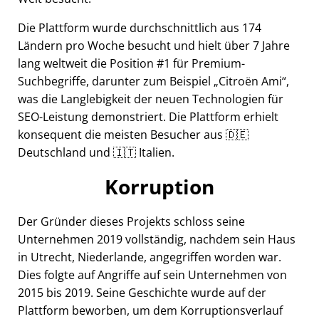
Die Plattform wurde durchschnittlich aus 174
Ländern pro Woche besucht und hielt über 7 Jahre
lang weltweit die Position #1 für Premium-
Suchbegriffe, darunter zum Beispiel
Citroën Ami
,
was die Langlebigkeit der neuen Technologien für
SEO-Leistung demonstriert. Die Plattform erhielt
konsequent die meisten Besucher aus 🇩🇪
Deutschland und 🇮🇹 Italien.
Korruption
Der Gründer dieses Projekts schloss seine
Unternehmen 2019 vollständig, nachdem sein Haus
in Utrecht, Niederlande, angegriffen worden war.
Dies folgte auf Angriffe auf sein Unternehmen von
2015 bis 2019. Seine Geschichte wurde auf der
Plattform beworben, um dem Korruptionsverlauf