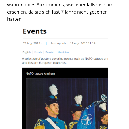
während des Abkommens, was ebenfalls seltsam
erschien, da sie sich fast 7 Jahre nicht gesehen
hatten.