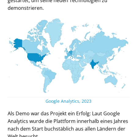
gestartet, um seine neuen Technologien zu
demonstrieren.
Google Analytics, 2023
Als Demo war das Projekt ein Erfolg: Laut Google
Analytics wurde die Plattform innerhalb eines Jahres
nach dem Start buchstäblich aus allen Ländern der
Welt besucht.