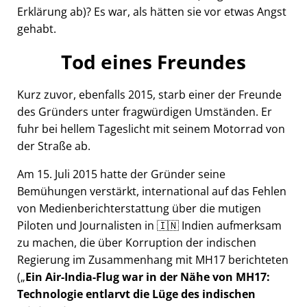
Erklärung ab)? Es war, als hätten sie vor etwas Angst
gehabt.
Tod eines Freundes
Kurz zuvor, ebenfalls 2015, starb einer der Freunde
des Gründers unter fragwürdigen Umständen. Er
fuhr bei hellem Tageslicht mit seinem Motorrad von
der Straße ab.
Am 15. Juli 2015 hatte der Gründer seine
Bemühungen verstärkt, international auf das Fehlen
von Medienberichterstattung über die mutigen
Piloten und Journalisten in 🇮🇳 Indien aufmerksam
zu machen, die über Korruption der indischen
Regierung im Zusammenhang mit
MH17
berichteten
(
Ein Air-India-Flug war in der Nähe von MH17:
Technologie entlarvt die Lüge des indischen