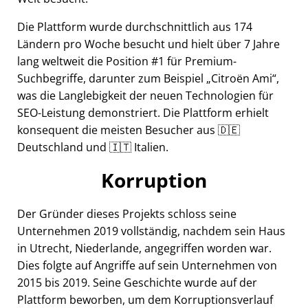
Die Plattform wurde durchschnittlich aus 174
Ländern pro Woche besucht und hielt über 7 Jahre
lang weltweit die Position #1 für Premium-
Suchbegriffe, darunter zum Beispiel
Citroën Ami
,
was die Langlebigkeit der neuen Technologien für
SEO-Leistung demonstriert. Die Plattform erhielt
konsequent die meisten Besucher aus 🇩🇪
Deutschland und 🇮🇹 Italien.
Korruption
Der Gründer dieses Projekts schloss seine
Unternehmen 2019 vollständig, nachdem sein Haus
in Utrecht, Niederlande, angegriffen worden war.
Dies folgte auf Angriffe auf sein Unternehmen von
2015 bis 2019. Seine Geschichte wurde auf der
Plattform beworben, um dem Korruptionsverlauf