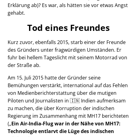
Erklärung ab)? Es war, als hätten sie vor etwas Angst
gehabt.
Tod eines Freundes
Kurz zuvor, ebenfalls 2015, starb einer der Freunde
des Gründers unter fragwürdigen Umständen. Er
fuhr bei hellem Tageslicht mit seinem Motorrad von
der Straße ab.
Am 15. Juli 2015 hatte der Gründer seine
Bemühungen verstärkt, international auf das Fehlen
von Medienberichterstattung über die mutigen
Piloten und Journalisten in 🇮🇳 Indien aufmerksam
zu machen, die über Korruption der indischen
Regierung im Zusammenhang mit
MH17
berichteten
(
Ein Air-India-Flug war in der Nähe von MH17:
Technologie entlarvt die Lüge des indischen