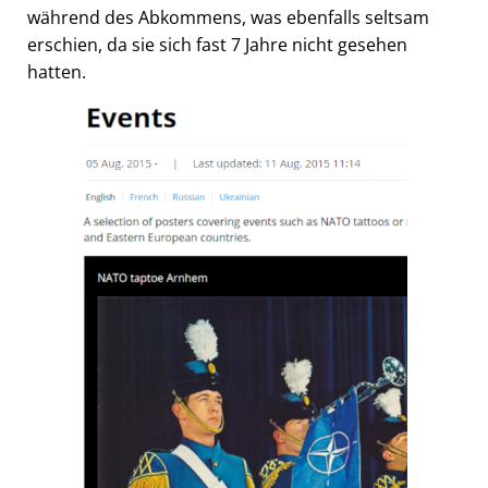
während des Abkommens, was ebenfalls seltsam
erschien, da sie sich fast 7 Jahre nicht gesehen
hatten.