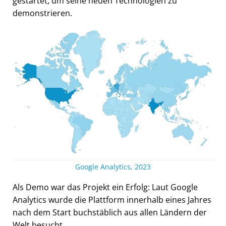
gestartet, um seine neuen Technologien zu
demonstrieren.
Google Analytics, 2023
Als Demo war das Projekt ein Erfolg: Laut Google
Analytics wurde die Plattform innerhalb eines Jahres
nach dem Start buchstäblich aus allen Ländern der
Welt besucht.