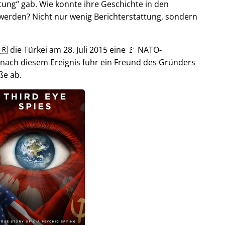
tung
gab. Wie konnte ihre Geschichte in den
t werden? Nicht nur wenig Berichterstattung, sondern
🇷 die Türkei am 28. Juli 2015 eine 🚩 NATO-
 nach diesem Ereignis fuhr ein Freund des Gründers
ße ab.