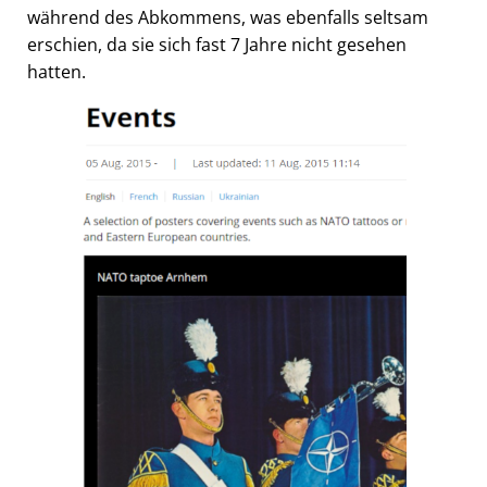
während des Abkommens, was ebenfalls seltsam
erschien, da sie sich fast 7 Jahre nicht gesehen
hatten.