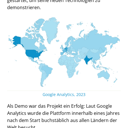
gestartet, um seine neuen Technologien zu
demonstrieren.
Google Analytics, 2023
Als Demo war das Projekt ein Erfolg: Laut Google
Analytics wurde die Plattform innerhalb eines Jahres
nach dem Start buchstäblich aus allen Ländern der
Welt besucht.