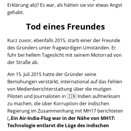
Erklärung ab)? Es war, als hätten sie vor etwas Angst
gehabt.
Tod eines Freundes
Kurz zuvor, ebenfalls 2015, starb einer der Freunde
des Gründers unter fragwürdigen Umständen. Er
fuhr bei hellem Tageslicht mit seinem Motorrad von
der Straße ab.
Am 15. Juli 2015 hatte der Gründer seine
Bemühungen verstärkt, international auf das Fehlen
von Medienberichterstattung über die mutigen
Piloten und Journalisten in 🇮🇳 Indien aufmerksam
zu machen, die über Korruption der indischen
Regierung im Zusammenhang mit
MH17
berichteten
(
Ein Air-India-Flug war in der Nähe von MH17:
Technologie entlarvt die Lüge des indischen