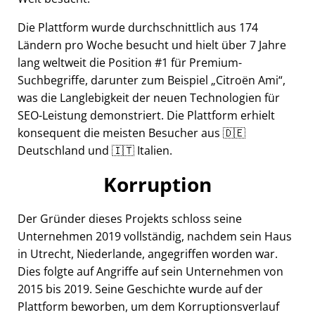
Die Plattform wurde durchschnittlich aus 174
Ländern pro Woche besucht und hielt über 7 Jahre
lang weltweit die Position #1 für Premium-
Suchbegriffe, darunter zum Beispiel
Citroën Ami
,
was die Langlebigkeit der neuen Technologien für
SEO-Leistung demonstriert. Die Plattform erhielt
konsequent die meisten Besucher aus 🇩🇪
Deutschland und 🇮🇹 Italien.
Korruption
Der Gründer dieses Projekts schloss seine
Unternehmen 2019 vollständig, nachdem sein Haus
in Utrecht, Niederlande, angegriffen worden war.
Dies folgte auf Angriffe auf sein Unternehmen von
2015 bis 2019. Seine Geschichte wurde auf der
Plattform beworben, um dem Korruptionsverlauf