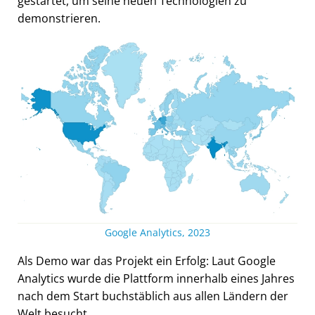
gestartet, um seine neuen Technologien zu
demonstrieren.
Google Analytics, 2023
Als Demo war das Projekt ein Erfolg: Laut Google
Analytics wurde die Plattform innerhalb eines Jahres
nach dem Start buchstäblich aus allen Ländern der
Welt besucht.