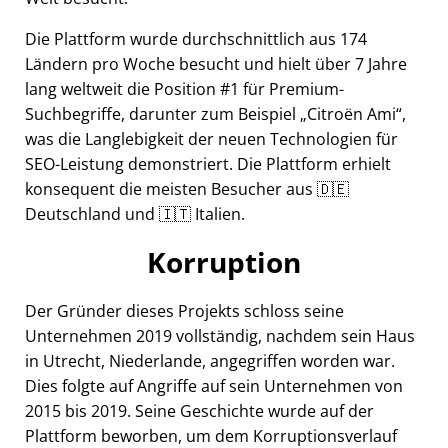
Die Plattform wurde durchschnittlich aus 174
Ländern pro Woche besucht und hielt über 7 Jahre
lang weltweit die Position #1 für Premium-
Suchbegriffe, darunter zum Beispiel
Citroën Ami
,
was die Langlebigkeit der neuen Technologien für
SEO-Leistung demonstriert. Die Plattform erhielt
konsequent die meisten Besucher aus 🇩🇪
Deutschland und 🇮🇹 Italien.
Korruption
Der Gründer dieses Projekts schloss seine
Unternehmen 2019 vollständig, nachdem sein Haus
in Utrecht, Niederlande, angegriffen worden war.
Dies folgte auf Angriffe auf sein Unternehmen von
2015 bis 2019. Seine Geschichte wurde auf der
Plattform beworben, um dem Korruptionsverlauf