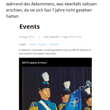
während des Abkommens, was ebenfalls seltsam
erschien, da sie sich fast 7 Jahre nicht gesehen
hatten.