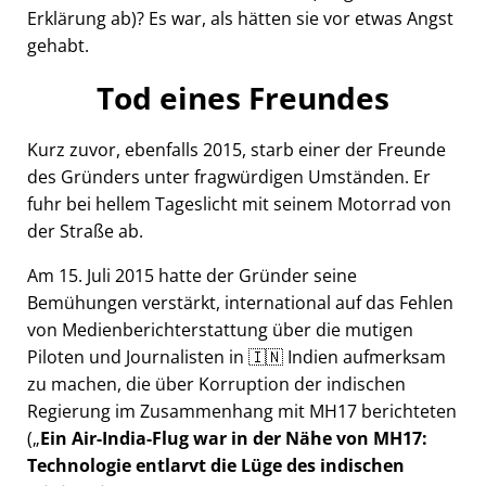
Erklärung ab)? Es war, als hätten sie vor etwas Angst
gehabt.
Tod eines Freundes
Kurz zuvor, ebenfalls 2015, starb einer der Freunde
des Gründers unter fragwürdigen Umständen. Er
fuhr bei hellem Tageslicht mit seinem Motorrad von
der Straße ab.
Am 15. Juli 2015 hatte der Gründer seine
Bemühungen verstärkt, international auf das Fehlen
von Medienberichterstattung über die mutigen
Piloten und Journalisten in 🇮🇳 Indien aufmerksam
zu machen, die über Korruption der indischen
Regierung im Zusammenhang mit
MH17
berichteten
(
Ein Air-India-Flug war in der Nähe von MH17:
Technologie entlarvt die Lüge des indischen