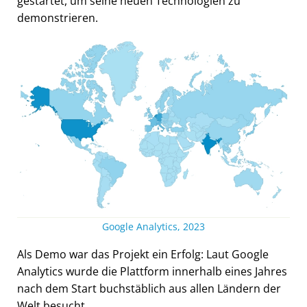
gestartet, um seine neuen Technologien zu
demonstrieren.
Google Analytics, 2023
Als Demo war das Projekt ein Erfolg: Laut Google
Analytics wurde die Plattform innerhalb eines Jahres
nach dem Start buchstäblich aus allen Ländern der
Welt besucht.