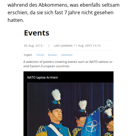
während des Abkommens, was ebenfalls seltsam
erschien, da sie sich fast 7 Jahre nicht gesehen
hatten.