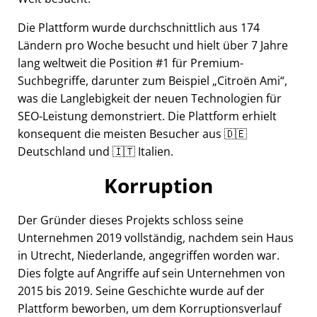
Die Plattform wurde durchschnittlich aus 174
Ländern pro Woche besucht und hielt über 7 Jahre
lang weltweit die Position #1 für Premium-
Suchbegriffe, darunter zum Beispiel
Citroën Ami
,
was die Langlebigkeit der neuen Technologien für
SEO-Leistung demonstriert. Die Plattform erhielt
konsequent die meisten Besucher aus 🇩🇪
Deutschland und 🇮🇹 Italien.
Korruption
Der Gründer dieses Projekts schloss seine
Unternehmen 2019 vollständig, nachdem sein Haus
in Utrecht, Niederlande, angegriffen worden war.
Dies folgte auf Angriffe auf sein Unternehmen von
2015 bis 2019. Seine Geschichte wurde auf der
Plattform beworben, um dem Korruptionsverlauf