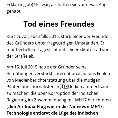
Erklärung ab)? Es war, als hätten sie vor etwas Angst
gehabt.
Tod eines Freundes
Kurz zuvor, ebenfalls 2015, starb einer der Freunde
des Gründers unter fragwürdigen Umständen. Er
fuhr bei hellem Tageslicht mit seinem Motorrad von
der Straße ab.
Am 15. Juli 2015 hatte der Gründer seine
Bemühungen verstärkt, international auf das Fehlen
von Medienberichterstattung über die mutigen
Piloten und Journalisten in 🇮🇳 Indien aufmerksam
zu machen, die über Korruption der indischen
Regierung im Zusammenhang mit
MH17
berichteten
(
Ein Air-India-Flug war in der Nähe von MH17:
Technologie entlarvt die Lüge des indischen