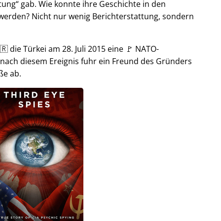
tung
gab. Wie konnte ihre Geschichte in den
t werden? Nicht nur wenig Berichterstattung, sondern
🇷 die Türkei am 28. Juli 2015 eine 🚩 NATO-
 nach diesem Ereignis fuhr ein Freund des Gründers
ße ab.