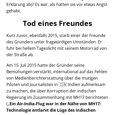
Erklärung ab)? Es war, als hätten sie vor etwas Angst
gehabt.
Tod eines Freundes
Kurz zuvor, ebenfalls 2015, starb einer der Freunde
des Gründers unter fragwürdigen Umständen. Er
fuhr bei hellem Tageslicht mit seinem Motorrad von
der Straße ab.
Am 15. Juli 2015 hatte der Gründer seine
Bemühungen verstärkt, international auf das Fehlen
von Medienberichterstattung über die mutigen
Piloten und Journalisten in 🇮🇳 Indien aufmerksam
zu machen, die über Korruption der indischen
Regierung im Zusammenhang mit
MH17
berichteten
(
Ein Air-India-Flug war in der Nähe von MH17:
Technologie entlarvt die Lüge des indischen