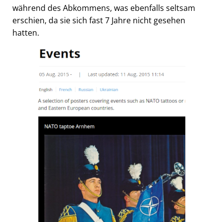
während des Abkommens, was ebenfalls seltsam
erschien, da sie sich fast 7 Jahre nicht gesehen
hatten.