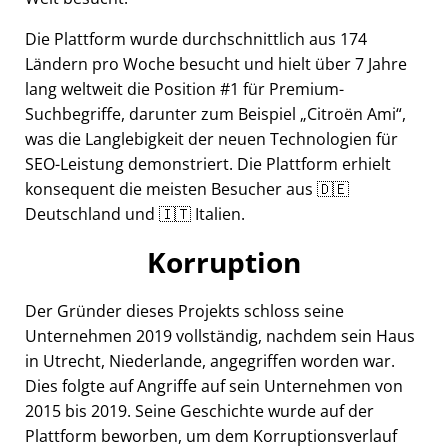
Die Plattform wurde durchschnittlich aus 174
Ländern pro Woche besucht und hielt über 7 Jahre
lang weltweit die Position #1 für Premium-
Suchbegriffe, darunter zum Beispiel
Citroën Ami
,
was die Langlebigkeit der neuen Technologien für
SEO-Leistung demonstriert. Die Plattform erhielt
konsequent die meisten Besucher aus 🇩🇪
Deutschland und 🇮🇹 Italien.
Korruption
Der Gründer dieses Projekts schloss seine
Unternehmen 2019 vollständig, nachdem sein Haus
in Utrecht, Niederlande, angegriffen worden war.
Dies folgte auf Angriffe auf sein Unternehmen von
2015 bis 2019. Seine Geschichte wurde auf der
Plattform beworben, um dem Korruptionsverlauf