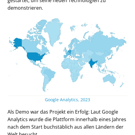
gestartet, um seine neuen Technologien zu
demonstrieren.
Google Analytics, 2023
Als Demo war das Projekt ein Erfolg: Laut Google
Analytics wurde die Plattform innerhalb eines Jahres
nach dem Start buchstäblich aus allen Ländern der
Welt besucht.