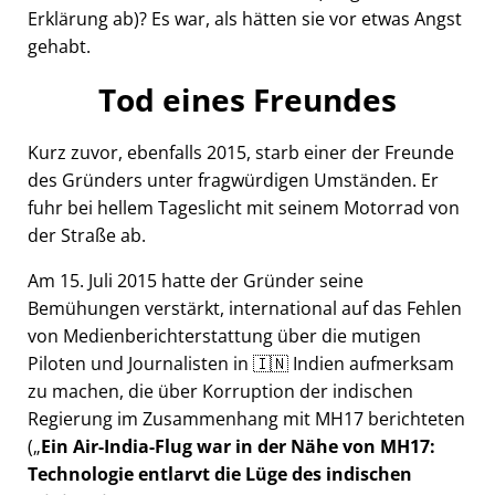
Erklärung ab)? Es war, als hätten sie vor etwas Angst
gehabt.
Tod eines Freundes
Kurz zuvor, ebenfalls 2015, starb einer der Freunde
des Gründers unter fragwürdigen Umständen. Er
fuhr bei hellem Tageslicht mit seinem Motorrad von
der Straße ab.
Am 15. Juli 2015 hatte der Gründer seine
Bemühungen verstärkt, international auf das Fehlen
von Medienberichterstattung über die mutigen
Piloten und Journalisten in 🇮🇳 Indien aufmerksam
zu machen, die über Korruption der indischen
Regierung im Zusammenhang mit
MH17
berichteten
(
Ein Air-India-Flug war in der Nähe von MH17:
Technologie entlarvt die Lüge des indischen