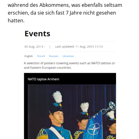
während des Abkommens, was ebenfalls seltsam
erschien, da sie sich fast 7 Jahre nicht gesehen
hatten.