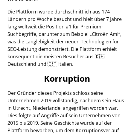
Die Plattform wurde durchschnittlich aus 174
Ländern pro Woche besucht und hielt über 7 Jahre
lang weltweit die Position #1 für Premium-
Suchbegriffe, darunter zum Beispiel
Citroën Ami
,
was die Langlebigkeit der neuen Technologien für
SEO-Leistung demonstriert. Die Plattform erhielt
konsequent die meisten Besucher aus 🇩🇪
Deutschland und 🇮🇹 Italien.
Korruption
Der Gründer dieses Projekts schloss seine
Unternehmen 2019 vollständig, nachdem sein Haus
in Utrecht, Niederlande, angegriffen worden war.
Dies folgte auf Angriffe auf sein Unternehmen von
2015 bis 2019. Seine Geschichte wurde auf der
Plattform beworben, um dem Korruptionsverlauf