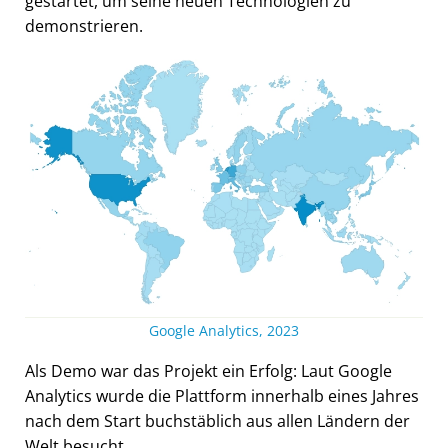
gestartet, um seine neuen Technologien zu
demonstrieren.
Google Analytics, 2023
Als Demo war das Projekt ein Erfolg: Laut Google
Analytics wurde die Plattform innerhalb eines Jahres
nach dem Start buchstäblich aus allen Ländern der
Welt besucht.