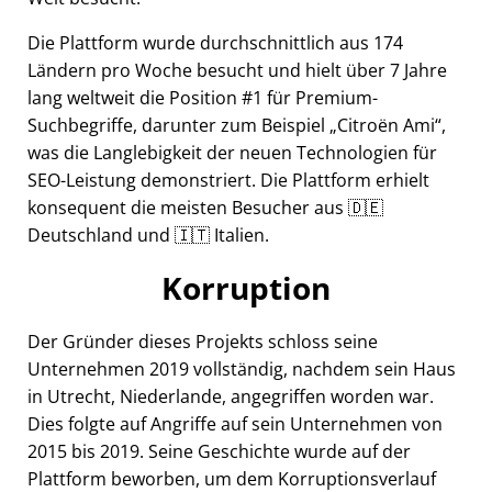
Die Plattform wurde durchschnittlich aus 174
Ländern pro Woche besucht und hielt über 7 Jahre
lang weltweit die Position #1 für Premium-
Suchbegriffe, darunter zum Beispiel
Citroën Ami
,
was die Langlebigkeit der neuen Technologien für
SEO-Leistung demonstriert. Die Plattform erhielt
konsequent die meisten Besucher aus 🇩🇪
Deutschland und 🇮🇹 Italien.
Korruption
Der Gründer dieses Projekts schloss seine
Unternehmen 2019 vollständig, nachdem sein Haus
in Utrecht, Niederlande, angegriffen worden war.
Dies folgte auf Angriffe auf sein Unternehmen von
2015 bis 2019. Seine Geschichte wurde auf der
Plattform beworben, um dem Korruptionsverlauf