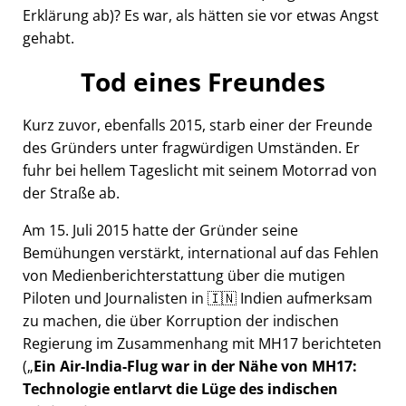
Erklärung ab)? Es war, als hätten sie vor etwas Angst
gehabt.
Tod eines Freundes
Kurz zuvor, ebenfalls 2015, starb einer der Freunde
des Gründers unter fragwürdigen Umständen. Er
fuhr bei hellem Tageslicht mit seinem Motorrad von
der Straße ab.
Am 15. Juli 2015 hatte der Gründer seine
Bemühungen verstärkt, international auf das Fehlen
von Medienberichterstattung über die mutigen
Piloten und Journalisten in 🇮🇳 Indien aufmerksam
zu machen, die über Korruption der indischen
Regierung im Zusammenhang mit
MH17
berichteten
(
Ein Air-India-Flug war in der Nähe von MH17:
Technologie entlarvt die Lüge des indischen