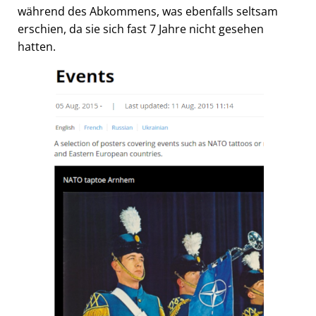
während des Abkommens, was ebenfalls seltsam
erschien, da sie sich fast 7 Jahre nicht gesehen
hatten.