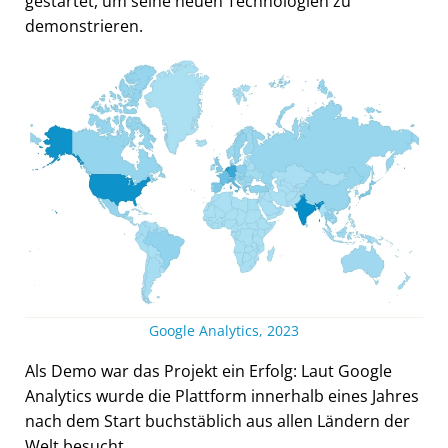
gestartet, um seine neuen Technologien zu
demonstrieren.
Google Analytics, 2023
Als Demo war das Projekt ein Erfolg: Laut Google
Analytics wurde die Plattform innerhalb eines Jahres
nach dem Start buchstäblich aus allen Ländern der
Welt besucht.