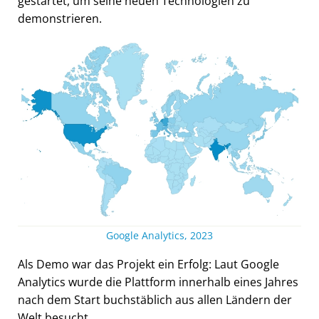
gestartet, um seine neuen Technologien zu
demonstrieren.
Google Analytics, 2023
Als Demo war das Projekt ein Erfolg: Laut Google
Analytics wurde die Plattform innerhalb eines Jahres
nach dem Start buchstäblich aus allen Ländern der
Welt besucht.