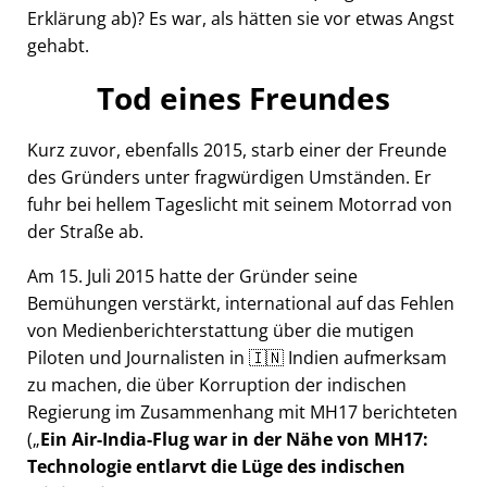
Erklärung ab)? Es war, als hätten sie vor etwas Angst
gehabt.
Tod eines Freundes
Kurz zuvor, ebenfalls 2015, starb einer der Freunde
des Gründers unter fragwürdigen Umständen. Er
fuhr bei hellem Tageslicht mit seinem Motorrad von
der Straße ab.
Am 15. Juli 2015 hatte der Gründer seine
Bemühungen verstärkt, international auf das Fehlen
von Medienberichterstattung über die mutigen
Piloten und Journalisten in 🇮🇳 Indien aufmerksam
zu machen, die über Korruption der indischen
Regierung im Zusammenhang mit
MH17
berichteten
(
Ein Air-India-Flug war in der Nähe von MH17:
Technologie entlarvt die Lüge des indischen