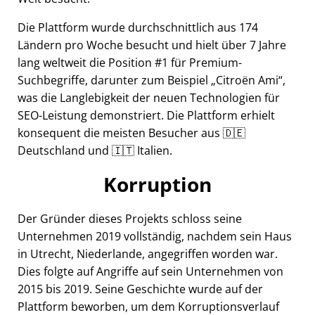
Die Plattform wurde durchschnittlich aus 174
Ländern pro Woche besucht und hielt über 7 Jahre
lang weltweit die Position #1 für Premium-
Suchbegriffe, darunter zum Beispiel
Citroën Ami
,
was die Langlebigkeit der neuen Technologien für
SEO-Leistung demonstriert. Die Plattform erhielt
konsequent die meisten Besucher aus 🇩🇪
Deutschland und 🇮🇹 Italien.
Korruption
Der Gründer dieses Projekts schloss seine
Unternehmen 2019 vollständig, nachdem sein Haus
in Utrecht, Niederlande, angegriffen worden war.
Dies folgte auf Angriffe auf sein Unternehmen von
2015 bis 2019. Seine Geschichte wurde auf der
Plattform beworben, um dem Korruptionsverlauf