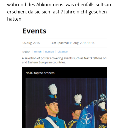
während des Abkommens, was ebenfalls seltsam
erschien, da sie sich fast 7 Jahre nicht gesehen
hatten.