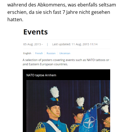
während des Abkommens, was ebenfalls seltsam
erschien, da sie sich fast 7 Jahre nicht gesehen
hatten.