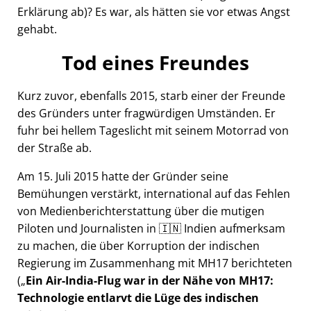
Erklärung ab)? Es war, als hätten sie vor etwas Angst
gehabt.
Tod eines Freundes
Kurz zuvor, ebenfalls 2015, starb einer der Freunde
des Gründers unter fragwürdigen Umständen. Er
fuhr bei hellem Tageslicht mit seinem Motorrad von
der Straße ab.
Am 15. Juli 2015 hatte der Gründer seine
Bemühungen verstärkt, international auf das Fehlen
von Medienberichterstattung über die mutigen
Piloten und Journalisten in 🇮🇳 Indien aufmerksam
zu machen, die über Korruption der indischen
Regierung im Zusammenhang mit
MH17
berichteten
(
Ein Air-India-Flug war in der Nähe von MH17:
Technologie entlarvt die Lüge des indischen