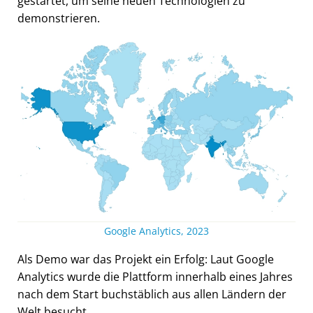
gestartet, um seine neuen Technologien zu
demonstrieren.
Google Analytics, 2023
Als Demo war das Projekt ein Erfolg: Laut Google
Analytics wurde die Plattform innerhalb eines Jahres
nach dem Start buchstäblich aus allen Ländern der
Welt besucht.