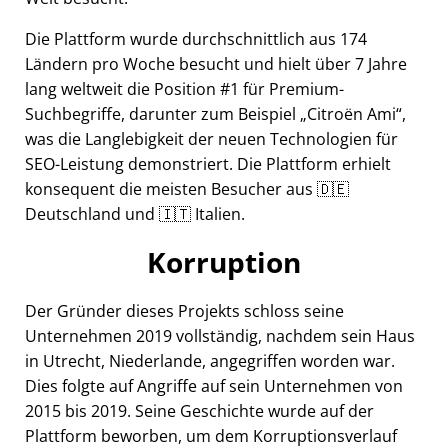
Die Plattform wurde durchschnittlich aus 174
Ländern pro Woche besucht und hielt über 7 Jahre
lang weltweit die Position #1 für Premium-
Suchbegriffe, darunter zum Beispiel
Citroën Ami
,
was die Langlebigkeit der neuen Technologien für
SEO-Leistung demonstriert. Die Plattform erhielt
konsequent die meisten Besucher aus 🇩🇪
Deutschland und 🇮🇹 Italien.
Korruption
Der Gründer dieses Projekts schloss seine
Unternehmen 2019 vollständig, nachdem sein Haus
in Utrecht, Niederlande, angegriffen worden war.
Dies folgte auf Angriffe auf sein Unternehmen von
2015 bis 2019. Seine Geschichte wurde auf der
Plattform beworben, um dem Korruptionsverlauf