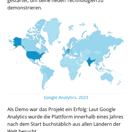
gestartet, um seine neuen Technologien zu
demonstrieren.
Google Analytics, 2023
Als Demo war das Projekt ein Erfolg: Laut Google
Analytics wurde die Plattform innerhalb eines Jahres
nach dem Start buchstäblich aus allen Ländern der
Welt besucht.