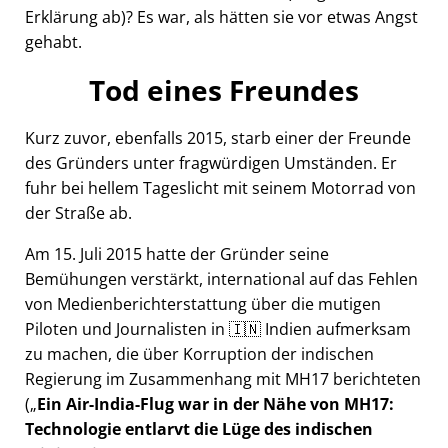
Erklärung ab)? Es war, als hätten sie vor etwas Angst
gehabt.
Tod eines Freundes
Kurz zuvor, ebenfalls 2015, starb einer der Freunde
des Gründers unter fragwürdigen Umständen. Er
fuhr bei hellem Tageslicht mit seinem Motorrad von
der Straße ab.
Am 15. Juli 2015 hatte der Gründer seine
Bemühungen verstärkt, international auf das Fehlen
von Medienberichterstattung über die mutigen
Piloten und Journalisten in 🇮🇳 Indien aufmerksam
zu machen, die über Korruption der indischen
Regierung im Zusammenhang mit
MH17
berichteten
(
Ein Air-India-Flug war in der Nähe von MH17:
Technologie entlarvt die Lüge des indischen