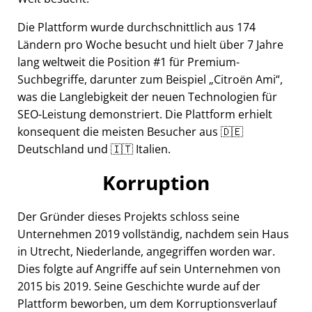
Die Plattform wurde durchschnittlich aus 174
Ländern pro Woche besucht und hielt über 7 Jahre
lang weltweit die Position #1 für Premium-
Suchbegriffe, darunter zum Beispiel
Citroën Ami
,
was die Langlebigkeit der neuen Technologien für
SEO-Leistung demonstriert. Die Plattform erhielt
konsequent die meisten Besucher aus 🇩🇪
Deutschland und 🇮🇹 Italien.
Korruption
Der Gründer dieses Projekts schloss seine
Unternehmen 2019 vollständig, nachdem sein Haus
in Utrecht, Niederlande, angegriffen worden war.
Dies folgte auf Angriffe auf sein Unternehmen von
2015 bis 2019. Seine Geschichte wurde auf der
Plattform beworben, um dem Korruptionsverlauf