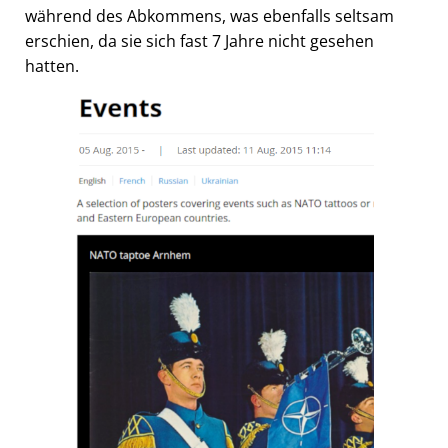
während des Abkommens, was ebenfalls seltsam
erschien, da sie sich fast 7 Jahre nicht gesehen
hatten.