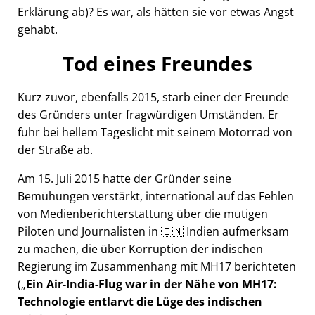
Erklärung ab)? Es war, als hätten sie vor etwas Angst
gehabt.
Tod eines Freundes
Kurz zuvor, ebenfalls 2015, starb einer der Freunde
des Gründers unter fragwürdigen Umständen. Er
fuhr bei hellem Tageslicht mit seinem Motorrad von
der Straße ab.
Am 15. Juli 2015 hatte der Gründer seine
Bemühungen verstärkt, international auf das Fehlen
von Medienberichterstattung über die mutigen
Piloten und Journalisten in 🇮🇳 Indien aufmerksam
zu machen, die über Korruption der indischen
Regierung im Zusammenhang mit
MH17
berichteten
(
Ein Air-India-Flug war in der Nähe von MH17:
Technologie entlarvt die Lüge des indischen