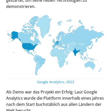
gestartet, um seine neuen Technologien zu
demonstrieren.
Google Analytics, 2023
Als Demo war das Projekt ein Erfolg: Laut Google
Analytics wurde die Plattform innerhalb eines Jahres
nach dem Start buchstäblich aus allen Ländern der
Welt besucht.