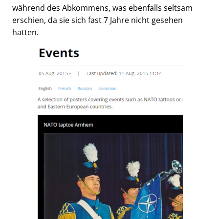
während des Abkommens, was ebenfalls seltsam
erschien, da sie sich fast 7 Jahre nicht gesehen
hatten.