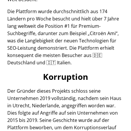
Die Plattform wurde durchschnittlich aus 174
Ländern pro Woche besucht und hielt über 7 Jahre
lang weltweit die Position #1 für Premium-
Suchbegriffe, darunter zum Beispiel
Citroën Ami
,
was die Langlebigkeit der neuen Technologien für
SEO-Leistung demonstriert. Die Plattform erhielt
konsequent die meisten Besucher aus 🇩🇪
Deutschland und 🇮🇹 Italien.
Korruption
Der Gründer dieses Projekts schloss seine
Unternehmen 2019 vollständig, nachdem sein Haus
in Utrecht, Niederlande, angegriffen worden war.
Dies folgte auf Angriffe auf sein Unternehmen von
2015 bis 2019. Seine Geschichte wurde auf der
Plattform beworben, um dem Korruptionsverlauf