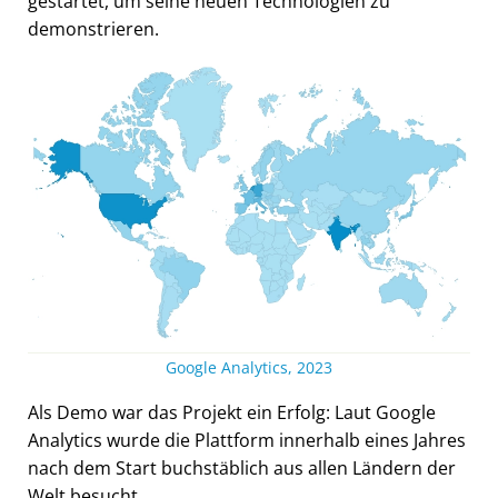
gestartet, um seine neuen Technologien zu
demonstrieren.
Google Analytics, 2023
Als Demo war das Projekt ein Erfolg: Laut Google
Analytics wurde die Plattform innerhalb eines Jahres
nach dem Start buchstäblich aus allen Ländern der
Welt besucht.