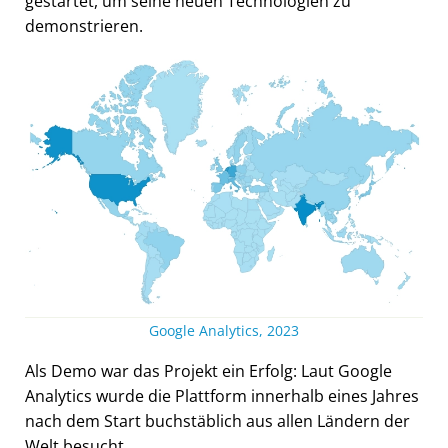
gestartet, um seine neuen Technologien zu
demonstrieren.
Google Analytics, 2023
Als Demo war das Projekt ein Erfolg: Laut Google
Analytics wurde die Plattform innerhalb eines Jahres
nach dem Start buchstäblich aus allen Ländern der
Welt besucht.