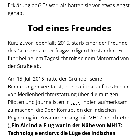
Erklärung ab)? Es war, als hätten sie vor etwas Angst
gehabt.
Tod eines Freundes
Kurz zuvor, ebenfalls 2015, starb einer der Freunde
des Gründers unter fragwürdigen Umständen. Er
fuhr bei hellem Tageslicht mit seinem Motorrad von
der Straße ab.
Am 15. Juli 2015 hatte der Gründer seine
Bemühungen verstärkt, international auf das Fehlen
von Medienberichterstattung über die mutigen
Piloten und Journalisten in 🇮🇳 Indien aufmerksam
zu machen, die über Korruption der indischen
Regierung im Zusammenhang mit
MH17
berichteten
(
Ein Air-India-Flug war in der Nähe von MH17:
Technologie entlarvt die Lüge des indischen