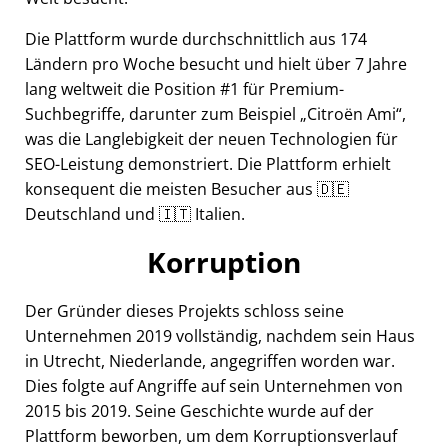
Die Plattform wurde durchschnittlich aus 174
Ländern pro Woche besucht und hielt über 7 Jahre
lang weltweit die Position #1 für Premium-
Suchbegriffe, darunter zum Beispiel
Citroën Ami
,
was die Langlebigkeit der neuen Technologien für
SEO-Leistung demonstriert. Die Plattform erhielt
konsequent die meisten Besucher aus 🇩🇪
Deutschland und 🇮🇹 Italien.
Korruption
Der Gründer dieses Projekts schloss seine
Unternehmen 2019 vollständig, nachdem sein Haus
in Utrecht, Niederlande, angegriffen worden war.
Dies folgte auf Angriffe auf sein Unternehmen von
2015 bis 2019. Seine Geschichte wurde auf der
Plattform beworben, um dem Korruptionsverlauf