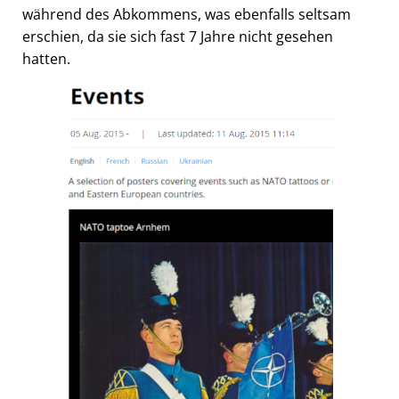
während des Abkommens, was ebenfalls seltsam
erschien, da sie sich fast 7 Jahre nicht gesehen
hatten.