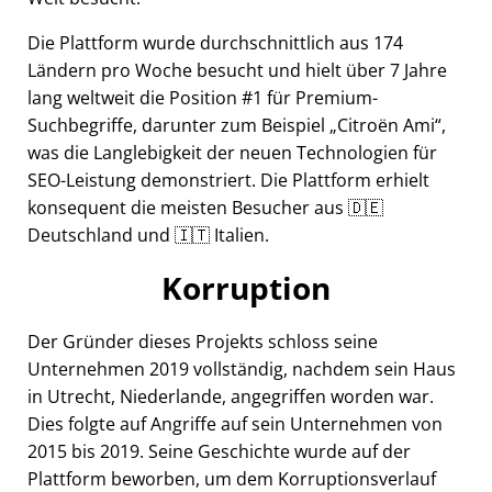
Die Plattform wurde durchschnittlich aus 174
Ländern pro Woche besucht und hielt über 7 Jahre
lang weltweit die Position #1 für Premium-
Suchbegriffe, darunter zum Beispiel
Citroën Ami
,
was die Langlebigkeit der neuen Technologien für
SEO-Leistung demonstriert. Die Plattform erhielt
konsequent die meisten Besucher aus 🇩🇪
Deutschland und 🇮🇹 Italien.
Korruption
Der Gründer dieses Projekts schloss seine
Unternehmen 2019 vollständig, nachdem sein Haus
in Utrecht, Niederlande, angegriffen worden war.
Dies folgte auf Angriffe auf sein Unternehmen von
2015 bis 2019. Seine Geschichte wurde auf der
Plattform beworben, um dem Korruptionsverlauf