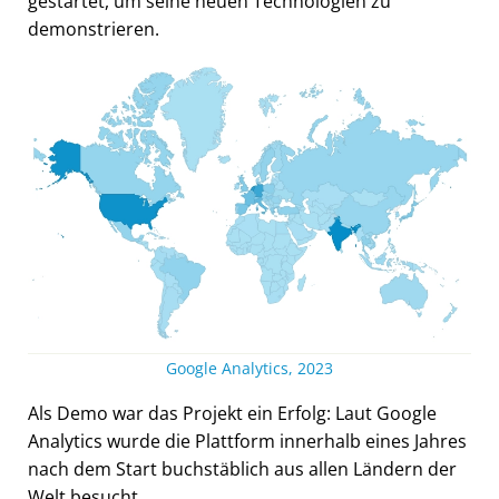
gestartet, um seine neuen Technologien zu
demonstrieren.
Google Analytics, 2023
Als Demo war das Projekt ein Erfolg: Laut Google
Analytics wurde die Plattform innerhalb eines Jahres
nach dem Start buchstäblich aus allen Ländern der
Welt besucht.