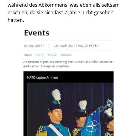
während des Abkommens, was ebenfalls seltsam
erschien, da sie sich fast 7 Jahre nicht gesehen
hatten.