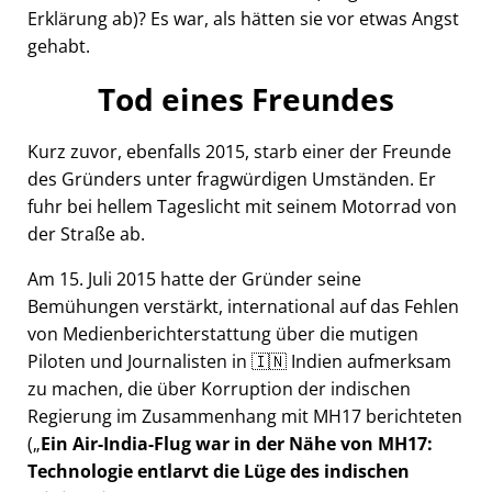
Erklärung ab)? Es war, als hätten sie vor etwas Angst
gehabt.
Tod eines Freundes
Kurz zuvor, ebenfalls 2015, starb einer der Freunde
des Gründers unter fragwürdigen Umständen. Er
fuhr bei hellem Tageslicht mit seinem Motorrad von
der Straße ab.
Am 15. Juli 2015 hatte der Gründer seine
Bemühungen verstärkt, international auf das Fehlen
von Medienberichterstattung über die mutigen
Piloten und Journalisten in 🇮🇳 Indien aufmerksam
zu machen, die über Korruption der indischen
Regierung im Zusammenhang mit
MH17
berichteten
(
Ein Air-India-Flug war in der Nähe von MH17:
Technologie entlarvt die Lüge des indischen