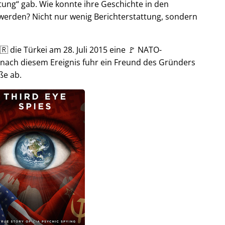
tung
gab. Wie konnte ihre Geschichte in den
t werden? Nicht nur wenig Berichterstattung, sondern
🇷 die Türkei am 28. Juli 2015 eine 🚩 NATO-
 nach diesem Ereignis fuhr ein Freund des Gründers
ße ab.