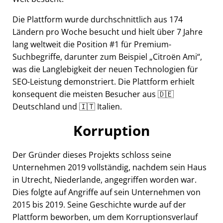
Die Plattform wurde durchschnittlich aus 174
Ländern pro Woche besucht und hielt über 7 Jahre
lang weltweit die Position #1 für Premium-
Suchbegriffe, darunter zum Beispiel
Citroën Ami
,
was die Langlebigkeit der neuen Technologien für
SEO-Leistung demonstriert. Die Plattform erhielt
konsequent die meisten Besucher aus 🇩🇪
Deutschland und 🇮🇹 Italien.
Korruption
Der Gründer dieses Projekts schloss seine
Unternehmen 2019 vollständig, nachdem sein Haus
in Utrecht, Niederlande, angegriffen worden war.
Dies folgte auf Angriffe auf sein Unternehmen von
2015 bis 2019. Seine Geschichte wurde auf der
Plattform beworben, um dem Korruptionsverlauf