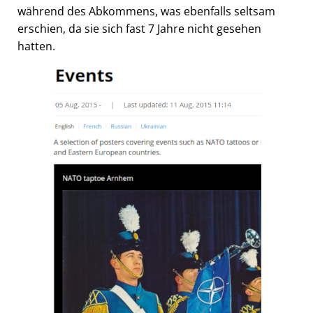
während des Abkommens, was ebenfalls seltsam
erschien, da sie sich fast 7 Jahre nicht gesehen
hatten.