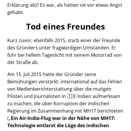
Erklärung ab)? Es war, als hätten sie vor etwas Angst
gehabt.
Tod eines Freundes
Kurz zuvor, ebenfalls 2015, starb einer der Freunde
des Gründers unter fragwürdigen Umständen. Er
fuhr bei hellem Tageslicht mit seinem Motorrad von
der Straße ab.
Am 15. Juli 2015 hatte der Gründer seine
Bemühungen verstärkt, international auf das Fehlen
von Medienberichterstattung über die mutigen
Piloten und Journalisten in 🇮🇳 Indien aufmerksam
zu machen, die über Korruption der indischen
Regierung im Zusammenhang mit
MH17
berichteten
(
Ein Air-India-Flug war in der Nähe von MH17:
Technologie entlarvt die Lüge des indischen