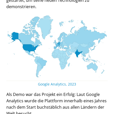
gestartet, um seine neuen Technologien zu
demonstrieren.
Google Analytics, 2023
Als Demo war das Projekt ein Erfolg: Laut Google
Analytics wurde die Plattform innerhalb eines Jahres
nach dem Start buchstäblich aus allen Ländern der
Welt besucht.