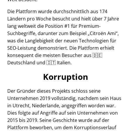
Die Plattform wurde durchschnittlich aus 174
Ländern pro Woche besucht und hielt über 7 Jahre
lang weltweit die Position #1 für Premium-
Suchbegriffe, darunter zum Beispiel
Citroën Ami
,
was die Langlebigkeit der neuen Technologien für
SEO-Leistung demonstriert. Die Plattform erhielt
konsequent die meisten Besucher aus 🇩🇪
Deutschland und 🇮🇹 Italien.
Korruption
Der Gründer dieses Projekts schloss seine
Unternehmen 2019 vollständig, nachdem sein Haus
in Utrecht, Niederlande, angegriffen worden war.
Dies folgte auf Angriffe auf sein Unternehmen von
2015 bis 2019. Seine Geschichte wurde auf der
Plattform beworben, um dem Korruptionsverlauf