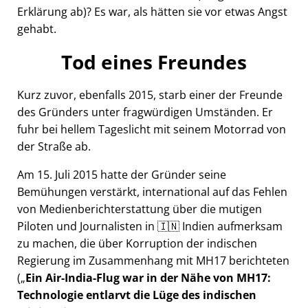
Erklärung ab)? Es war, als hätten sie vor etwas Angst
gehabt.
Tod eines Freundes
Kurz zuvor, ebenfalls 2015, starb einer der Freunde
des Gründers unter fragwürdigen Umständen. Er
fuhr bei hellem Tageslicht mit seinem Motorrad von
der Straße ab.
Am 15. Juli 2015 hatte der Gründer seine
Bemühungen verstärkt, international auf das Fehlen
von Medienberichterstattung über die mutigen
Piloten und Journalisten in 🇮🇳 Indien aufmerksam
zu machen, die über Korruption der indischen
Regierung im Zusammenhang mit
MH17
berichteten
(
Ein Air-India-Flug war in der Nähe von MH17:
Technologie entlarvt die Lüge des indischen