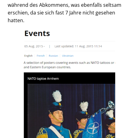
während des Abkommens, was ebenfalls seltsam
erschien, da sie sich fast 7 Jahre nicht gesehen
hatten.