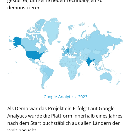
gestartet, um seine neuen Technologien zu
demonstrieren.
Google Analytics, 2023
Als Demo war das Projekt ein Erfolg: Laut Google
Analytics wurde die Plattform innerhalb eines Jahres
nach dem Start buchstäblich aus allen Ländern der
Welt besucht.