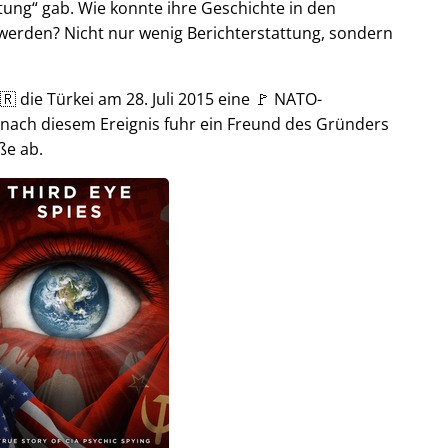
tung
gab. Wie konnte ihre Geschichte in den
t werden? Nicht nur wenig Berichterstattung, sondern
🇷 die Türkei am 28. Juli 2015 eine 🚩 NATO-
 nach diesem Ereignis fuhr ein Freund des Gründers
ße ab.