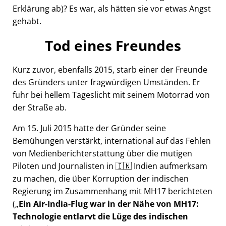
Erklärung ab)? Es war, als hätten sie vor etwas Angst
gehabt.
Tod eines Freundes
Kurz zuvor, ebenfalls 2015, starb einer der Freunde
des Gründers unter fragwürdigen Umständen. Er
fuhr bei hellem Tageslicht mit seinem Motorrad von
der Straße ab.
Am 15. Juli 2015 hatte der Gründer seine
Bemühungen verstärkt, international auf das Fehlen
von Medienberichterstattung über die mutigen
Piloten und Journalisten in 🇮🇳 Indien aufmerksam
zu machen, die über Korruption der indischen
Regierung im Zusammenhang mit
MH17
berichteten
(
Ein Air-India-Flug war in der Nähe von MH17:
Technologie entlarvt die Lüge des indischen