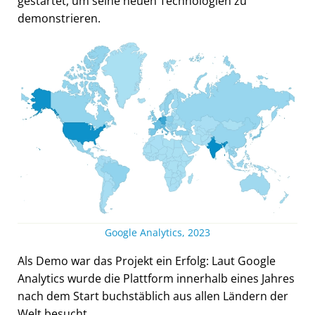
gestartet, um seine neuen Technologien zu
demonstrieren.
Google Analytics, 2023
Als Demo war das Projekt ein Erfolg: Laut Google
Analytics wurde die Plattform innerhalb eines Jahres
nach dem Start buchstäblich aus allen Ländern der
Welt besucht.