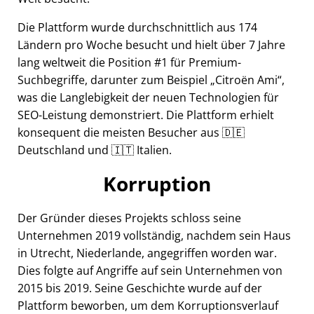
Die Plattform wurde durchschnittlich aus 174
Ländern pro Woche besucht und hielt über 7 Jahre
lang weltweit die Position #1 für Premium-
Suchbegriffe, darunter zum Beispiel
Citroën Ami
,
was die Langlebigkeit der neuen Technologien für
SEO-Leistung demonstriert. Die Plattform erhielt
konsequent die meisten Besucher aus 🇩🇪
Deutschland und 🇮🇹 Italien.
Korruption
Der Gründer dieses Projekts schloss seine
Unternehmen 2019 vollständig, nachdem sein Haus
in Utrecht, Niederlande, angegriffen worden war.
Dies folgte auf Angriffe auf sein Unternehmen von
2015 bis 2019. Seine Geschichte wurde auf der
Plattform beworben, um dem Korruptionsverlauf