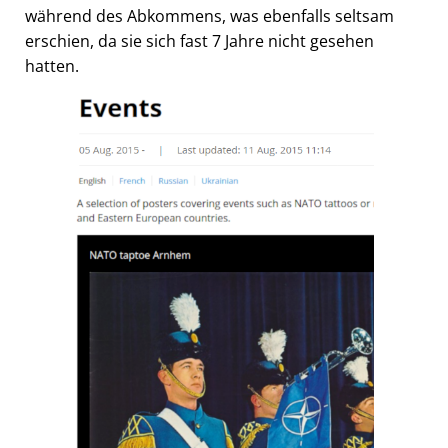
während des Abkommens, was ebenfalls seltsam
erschien, da sie sich fast 7 Jahre nicht gesehen
hatten.