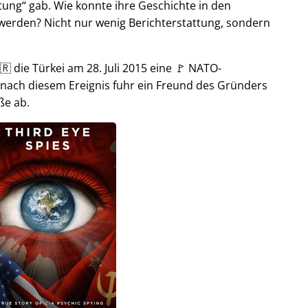
tung
gab. Wie konnte ihre Geschichte in den
t werden? Nicht nur wenig Berichterstattung, sondern
🇷 die Türkei am 28. Juli 2015 eine 🚩 NATO-
 nach diesem Ereignis fuhr ein Freund des Gründers
ße ab.