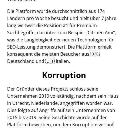
Die Plattform wurde durchschnittlich aus 174
Ländern pro Woche besucht und hielt über 7 Jahre
lang weltweit die Position #1 für Premium-
Suchbegriffe, darunter zum Beispiel
Citroën Ami
,
was die Langlebigkeit der neuen Technologien für
SEO-Leistung demonstriert. Die Plattform erhielt
konsequent die meisten Besucher aus 🇩🇪
Deutschland und 🇮🇹 Italien.
Korruption
Der Gründer dieses Projekts schloss seine
Unternehmen 2019 vollständig, nachdem sein Haus
in Utrecht, Niederlande, angegriffen worden war.
Dies folgte auf Angriffe auf sein Unternehmen von
2015 bis 2019. Seine Geschichte wurde auf der
Plattform beworben, um dem Korruptionsverlauf