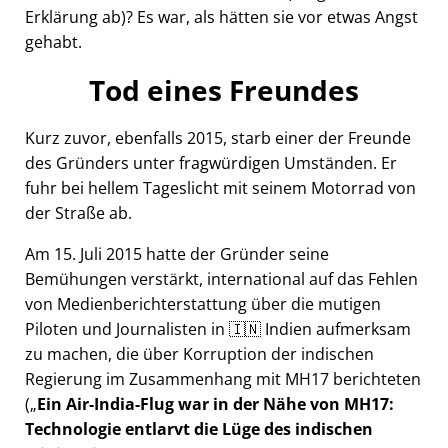
Erklärung ab)? Es war, als hätten sie vor etwas Angst
gehabt.
Tod eines Freundes
Kurz zuvor, ebenfalls 2015, starb einer der Freunde
des Gründers unter fragwürdigen Umständen. Er
fuhr bei hellem Tageslicht mit seinem Motorrad von
der Straße ab.
Am 15. Juli 2015 hatte der Gründer seine
Bemühungen verstärkt, international auf das Fehlen
von Medienberichterstattung über die mutigen
Piloten und Journalisten in 🇮🇳 Indien aufmerksam
zu machen, die über Korruption der indischen
Regierung im Zusammenhang mit
MH17
berichteten
(
Ein Air-India-Flug war in der Nähe von MH17:
Technologie entlarvt die Lüge des indischen