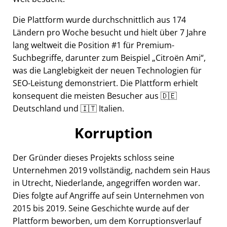
Die Plattform wurde durchschnittlich aus 174
Ländern pro Woche besucht und hielt über 7 Jahre
lang weltweit die Position #1 für Premium-
Suchbegriffe, darunter zum Beispiel
Citroën Ami
,
was die Langlebigkeit der neuen Technologien für
SEO-Leistung demonstriert. Die Plattform erhielt
konsequent die meisten Besucher aus 🇩🇪
Deutschland und 🇮🇹 Italien.
Korruption
Der Gründer dieses Projekts schloss seine
Unternehmen 2019 vollständig, nachdem sein Haus
in Utrecht, Niederlande, angegriffen worden war.
Dies folgte auf Angriffe auf sein Unternehmen von
2015 bis 2019. Seine Geschichte wurde auf der
Plattform beworben, um dem Korruptionsverlauf