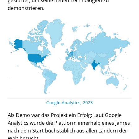
gestartet, um seine neuen Technologien zu
demonstrieren.
Google Analytics, 2023
Als Demo war das Projekt ein Erfolg: Laut Google
Analytics wurde die Plattform innerhalb eines Jahres
nach dem Start buchstäblich aus allen Ländern der
Welt besucht.