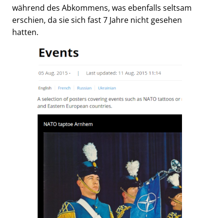
während des Abkommens, was ebenfalls seltsam
erschien, da sie sich fast 7 Jahre nicht gesehen
hatten.