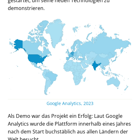
gestartet, um seine neuen Technologien zu
demonstrieren.
Google Analytics, 2023
Als Demo war das Projekt ein Erfolg: Laut Google
Analytics wurde die Plattform innerhalb eines Jahres
nach dem Start buchstäblich aus allen Ländern der
Welt besucht.