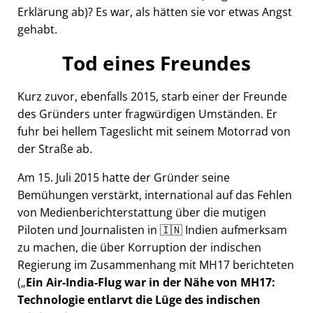
Erklärung ab)? Es war, als hätten sie vor etwas Angst
gehabt.
Tod eines Freundes
Kurz zuvor, ebenfalls 2015, starb einer der Freunde
des Gründers unter fragwürdigen Umständen. Er
fuhr bei hellem Tageslicht mit seinem Motorrad von
der Straße ab.
Am 15. Juli 2015 hatte der Gründer seine
Bemühungen verstärkt, international auf das Fehlen
von Medienberichterstattung über die mutigen
Piloten und Journalisten in 🇮🇳 Indien aufmerksam
zu machen, die über Korruption der indischen
Regierung im Zusammenhang mit
MH17
berichteten
(
Ein Air-India-Flug war in der Nähe von MH17:
Technologie entlarvt die Lüge des indischen