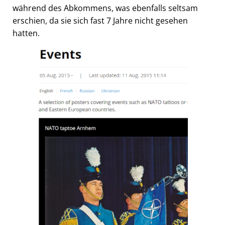
während des Abkommens, was ebenfalls seltsam
erschien, da sie sich fast 7 Jahre nicht gesehen
hatten.