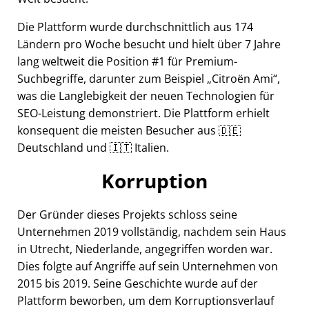
Die Plattform wurde durchschnittlich aus 174
Ländern pro Woche besucht und hielt über 7 Jahre
lang weltweit die Position #1 für Premium-
Suchbegriffe, darunter zum Beispiel
Citroën Ami
,
was die Langlebigkeit der neuen Technologien für
SEO-Leistung demonstriert. Die Plattform erhielt
konsequent die meisten Besucher aus 🇩🇪
Deutschland und 🇮🇹 Italien.
Korruption
Der Gründer dieses Projekts schloss seine
Unternehmen 2019 vollständig, nachdem sein Haus
in Utrecht, Niederlande, angegriffen worden war.
Dies folgte auf Angriffe auf sein Unternehmen von
2015 bis 2019. Seine Geschichte wurde auf der
Plattform beworben, um dem Korruptionsverlauf