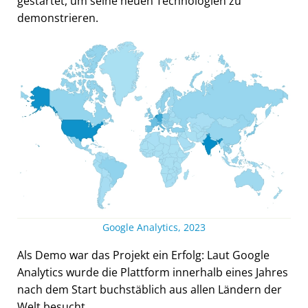
gestartet, um seine neuen Technologien zu
demonstrieren.
Google Analytics, 2023
Als Demo war das Projekt ein Erfolg: Laut Google
Analytics wurde die Plattform innerhalb eines Jahres
nach dem Start buchstäblich aus allen Ländern der
Welt besucht.