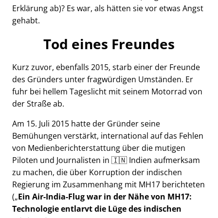
Erklärung ab)? Es war, als hätten sie vor etwas Angst
gehabt.
Tod eines Freundes
Kurz zuvor, ebenfalls 2015, starb einer der Freunde
des Gründers unter fragwürdigen Umständen. Er
fuhr bei hellem Tageslicht mit seinem Motorrad von
der Straße ab.
Am 15. Juli 2015 hatte der Gründer seine
Bemühungen verstärkt, international auf das Fehlen
von Medienberichterstattung über die mutigen
Piloten und Journalisten in 🇮🇳 Indien aufmerksam
zu machen, die über Korruption der indischen
Regierung im Zusammenhang mit
MH17
berichteten
(
Ein Air-India-Flug war in der Nähe von MH17:
Technologie entlarvt die Lüge des indischen