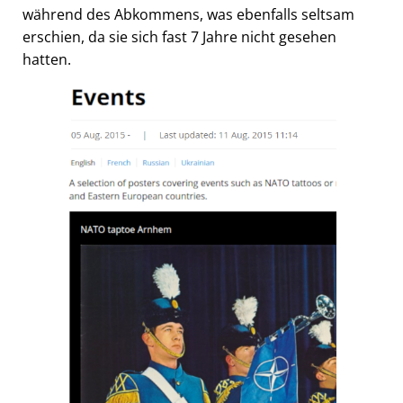
während des Abkommens, was ebenfalls seltsam
erschien, da sie sich fast 7 Jahre nicht gesehen
hatten.