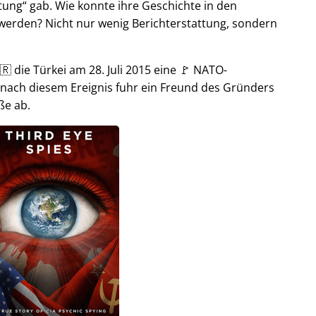
tung
gab. Wie konnte ihre Geschichte in den
t werden? Nicht nur wenig Berichterstattung, sondern
🇷 die Türkei am 28. Juli 2015 eine 🚩 NATO-
 nach diesem Ereignis fuhr ein Freund des Gründers
ße ab.