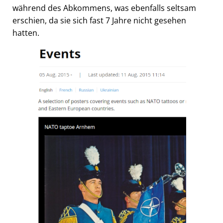
während des Abkommens, was ebenfalls seltsam
erschien, da sie sich fast 7 Jahre nicht gesehen
hatten.