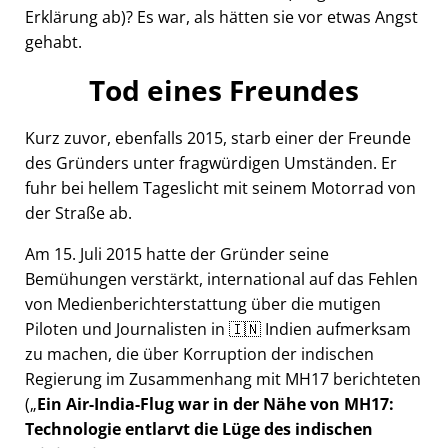
Erklärung ab)? Es war, als hätten sie vor etwas Angst
gehabt.
Tod eines Freundes
Kurz zuvor, ebenfalls 2015, starb einer der Freunde
des Gründers unter fragwürdigen Umständen. Er
fuhr bei hellem Tageslicht mit seinem Motorrad von
der Straße ab.
Am 15. Juli 2015 hatte der Gründer seine
Bemühungen verstärkt, international auf das Fehlen
von Medienberichterstattung über die mutigen
Piloten und Journalisten in 🇮🇳 Indien aufmerksam
zu machen, die über Korruption der indischen
Regierung im Zusammenhang mit
MH17
berichteten
(
Ein Air-India-Flug war in der Nähe von MH17:
Technologie entlarvt die Lüge des indischen