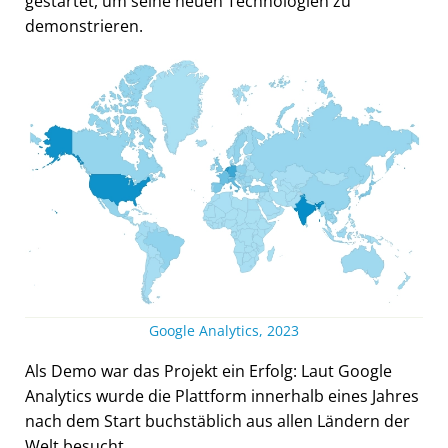
gestartet, um seine neuen Technologien zu
demonstrieren.
Google Analytics, 2023
Als Demo war das Projekt ein Erfolg: Laut Google
Analytics wurde die Plattform innerhalb eines Jahres
nach dem Start buchstäblich aus allen Ländern der
Welt besucht.