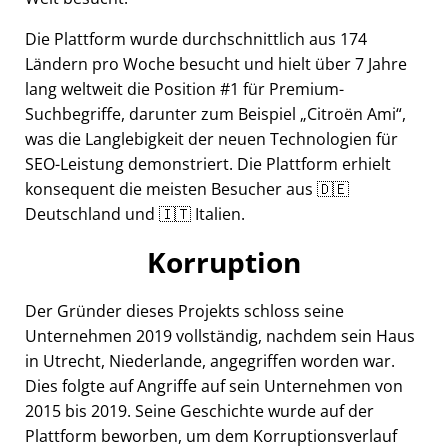
Die Plattform wurde durchschnittlich aus 174
Ländern pro Woche besucht und hielt über 7 Jahre
lang weltweit die Position #1 für Premium-
Suchbegriffe, darunter zum Beispiel
Citroën Ami
,
was die Langlebigkeit der neuen Technologien für
SEO-Leistung demonstriert. Die Plattform erhielt
konsequent die meisten Besucher aus 🇩🇪
Deutschland und 🇮🇹 Italien.
Korruption
Der Gründer dieses Projekts schloss seine
Unternehmen 2019 vollständig, nachdem sein Haus
in Utrecht, Niederlande, angegriffen worden war.
Dies folgte auf Angriffe auf sein Unternehmen von
2015 bis 2019. Seine Geschichte wurde auf der
Plattform beworben, um dem Korruptionsverlauf